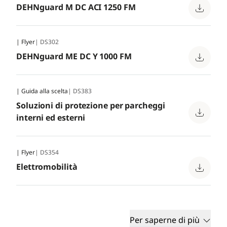
DEHNguard M DC ACI 1250 FM
| Flyer
| DS302
DEHNguard ME DC Y 1000 FM
| Guida alla scelta
| DS383
Soluzioni di protezione per parcheggi
interni ed esterni
| Flyer
| DS354
Elettromobilità
Per saperne di più