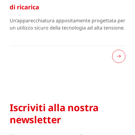
di ricarica
Un’apparecchiatura appositamente progettata per
un utilizzo sicuro della tecnologia ad alta tensione.
Iscriviti alla nostra
newsletter