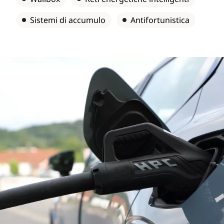
Sistemi di accumulo
Antifortunistica