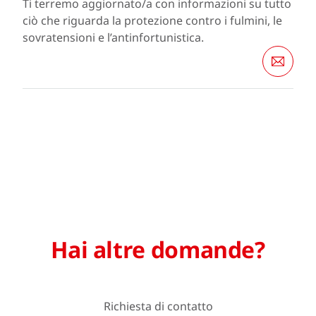
Ti terremo aggiornato/a con informazioni su tutto
ciò che riguarda la protezione contro i fulmini, le
sovratensioni e l’antinfortunistica.
Hai altre domande?
Richiesta di contatto