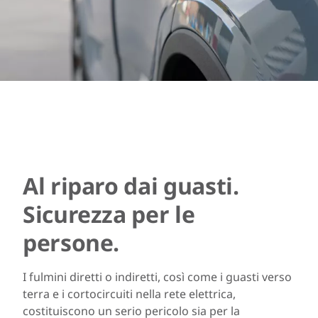
Al riparo dai guasti.
Sicurezza per le
persone.
I fulmini diretti o indiretti, così come i guasti verso
terra e i cortocircuiti nella rete elettrica,
costituiscono un serio pericolo sia per la