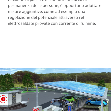
permanenza delle persone, è opportuno adottare
misure aggiuntive, come ad esempio una
regolazione del potenziale attraverso reti
elettrosaldate provate con corrente di fulmine.
1