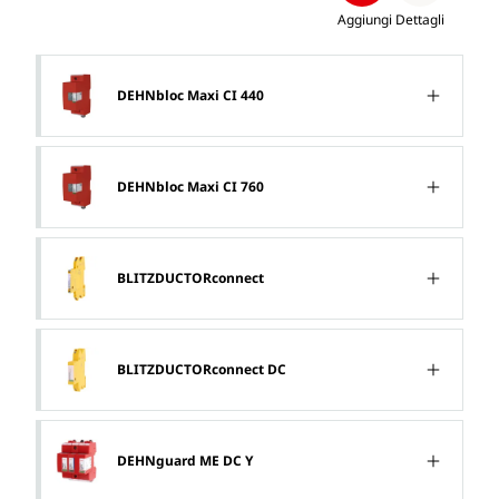
Aggiungi
Dettagli
DEHNbloc Maxi CI 440
DEHNbloc Maxi CI 760
BLITZDUCTORconnect
BLITZDUCTORconnect DC
DEHNguard ME DC Y