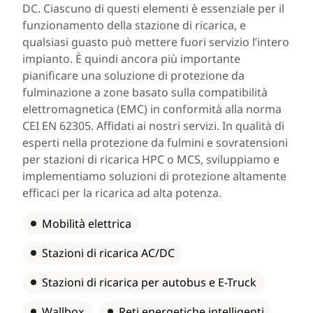
DC. Ciascuno di questi elementi è essenziale per il
funzionamento della stazione di ricarica, e
qualsiasi guasto può mettere fuori servizio l’intero
impianto. È quindi ancora più importante
pianificare una soluzione di protezione da
fulminazione a zone basato sulla compatibilità
elettromagnetica (EMC) in conformità alla norma
CEI EN 62305. Affidati ai nostri servizi. In qualità di
esperti nella protezione da fulmini e sovratensioni
per stazioni di ricarica HPC o MCS, sviluppiamo e
implementiamo soluzioni di protezione altamente
efficaci per la ricarica ad alta potenza.
Mobilità elettrica
Stazioni di ricarica AC/DC
Stazioni di ricarica per autobus e E-Truck
Wallbox
Reti energetiche intelligenti