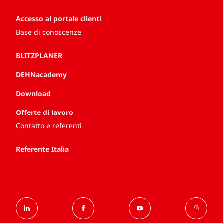
Accesso al portale clienti
Base di conoscenze
BLITZPLANER
DEHNacademy
Download
Offerte di lavoro
Contatto e referenti
Referente Italia