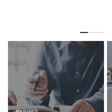
HIGHLIGHTS