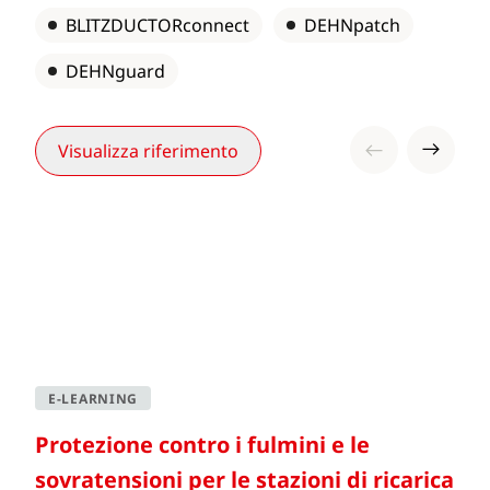
BLITZDUCTORconnect
DEHNpatch
Visualizza riferimento
DEHNguard
Visualizza riferimento
E-LEARNING
Protezione contro i fulmini e le
sovratensioni per le stazioni di ricarica