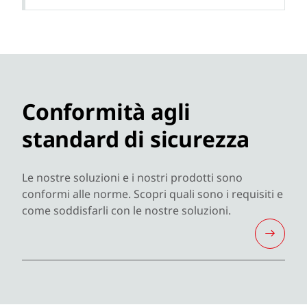
Conformità agli
standard di sicurezza
Le nostre soluzioni e i nostri prodotti sono
conformi alle norme. Scopri quali sono i requisiti e
come soddisfarli con le nostre soluzioni.