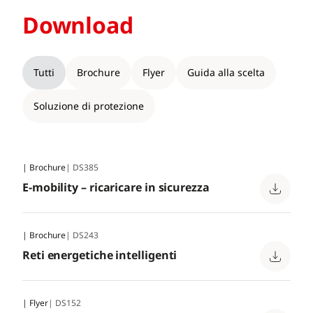
Download
Tutti
Brochure
Flyer
Guida alla scelta
Soluzione di protezione
| Brochure
| DS385
E-mobility – ricaricare in sicurezza
| Brochure
| DS243
Reti energetiche intelligenti
| Flyer
| DS152