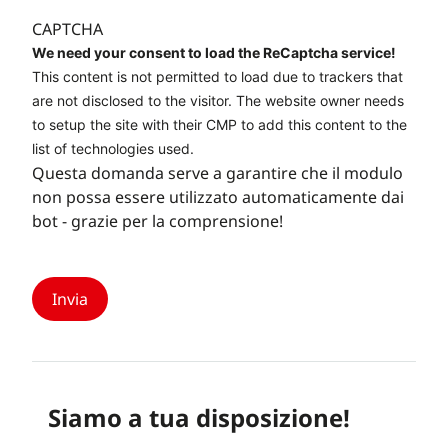
CAPTCHA
We need your consent to load the ReCaptcha service!
This content is not permitted to load due to trackers that
are not disclosed to the visitor. The website owner needs
to setup the site with their CMP to add this content to the
list of technologies used.
Questa domanda serve a garantire che il modulo
non possa essere utilizzato automaticamente dai
bot - grazie per la comprensione!
Siamo a tua disposizione!