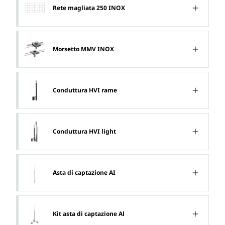
Rete magliata 250 INOX
Morsetto MMV INOX
Conduttura HVI rame
Conduttura HVI light
Asta di captazione AI
Kit asta di captazione Al