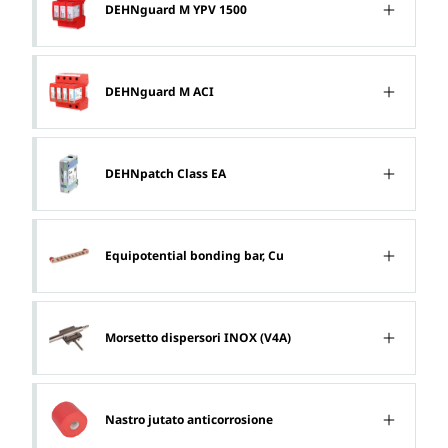
DEHNguard M YPV 1500
DEHNguard M ACI
DEHNpatch Class EA
Equipotential bonding bar, Cu
Morsetto dispersori INOX (V4A)
Nastro jutato anticorrosione