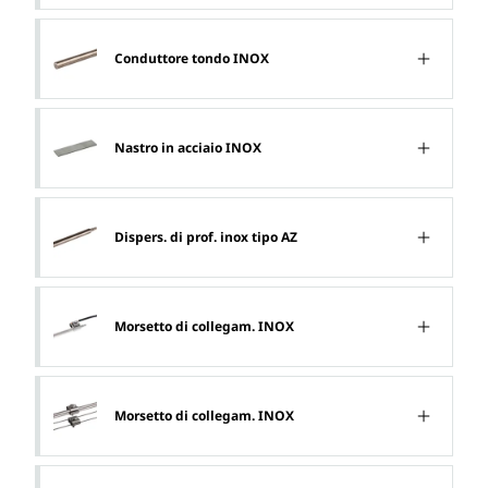
Conduttore tondo INOX
Nastro in acciaio INOX
Dispers. di prof. inox tipo AZ
Morsetto di collegam. INOX
Morsetto di collegam. INOX