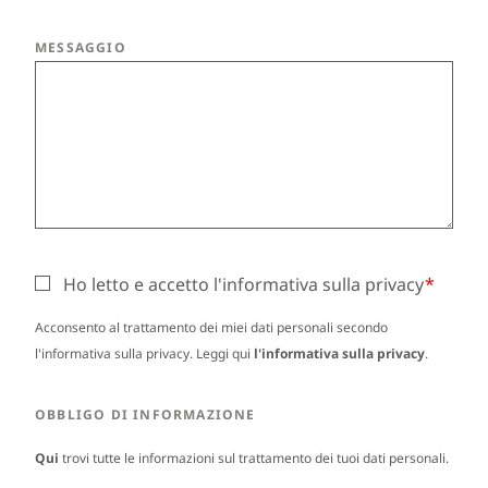
MESSAGGIO
Ho letto e accetto l'informativa sulla privacy
Acconsento al trattamento dei miei dati personali secondo
l'informativa sulla privacy. Leggi qui
l'informativa sulla privacy
.
OBBLIGO DI INFORMAZIONE
Qui
trovi tutte le informazioni sul trattamento dei tuoi dati personali.