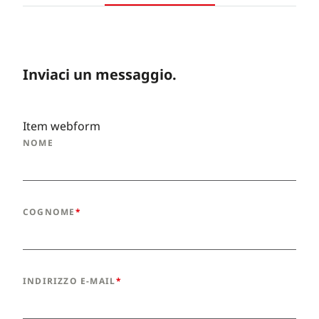
Inviaci un messaggio.
Item webform
NOME
COGNOME
INDIRIZZO E-MAIL