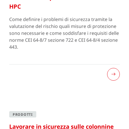
HPC
Come definire i problemi di sicurezza tramite la
valutazione del rischio quali misure di protezione
sono necessarie e come soddisfare i requisiti delle
norme CEI 64-8/7 sezione 722 e CEI 64-8/4 sezione
443.
PRODOTTI
Lavorare in sicurezza sulle colonnine