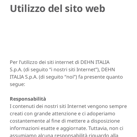
Utilizzo del sito web
Per l’utilizzo dei siti internet di DEHN ITALIA
S.p.A. (di seguito “i nostri siti Internet”), DEHN
ITALIA S.p.A. (di seguito “noi”) fa presente quanto
segue:
Responsabilità
I contenuti dei nostri siti Internet vengono sempre
creati con grande attenzione e ci adoperiamo
costantemente al fine di mettere a disposizione
informazioni esatte e aggiornate. Tuttavia, non ci
assumiamo alcuna responsabilità riguardo alla