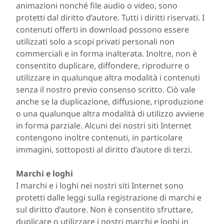
animazioni nonché file audio o video, sono
protetti dal diritto d’autore. Tutti i diritti riservati. I
contenuti offerti in download possono essere
utilizzati solo a scopi privati personali non
commerciali e in forma inalterata. Inoltre, non è
consentito duplicare, diffondere, riprodurre o
utilizzare in qualunque altra modalità i contenuti
senza il nostro previo consenso scritto. Ciò vale
anche se la duplicazione, diffusione, riproduzione
o una qualunque altra modalità di utilizzo avviene
in forma parziale. Alcuni dei nostri siti Internet
contengono inoltre contenuti, in particolare
immagini, sottoposti al diritto d’autore di terzi.
Marchi e loghi
I marchi e i loghi nei nostri siti Internet sono
protetti dalle leggi sulla registrazione di marchi e
sul diritto d’autore. Non è consentito sfruttare,
duplicare o utilizzare i nostri marchi e loghi in