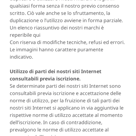
qualsiasi forma senza il nostro previo consenso
scritto. Ciò vale anche se lo sfruttamento, la
duplicazione o l’utilizzo avviene in forma parziale.
Un elenco riassuntivo dei nostri marchi è
reperibile qui
Con riserva di modifiche tecniche, refusi ed errori.
Le immagini hanno carattere puramente
indicativo.
Utilizzo di parti dei nostri siti Internet
consultabili previa iscrizione.
Se determinate parti dei nostri siti Internet sono
consultabili previa iscrizione e accettazione delle
norme di utilizzo, per la fruizione di tali parti dei
nostri siti Internet si applicano in via aggiuntiva le
rispettive norme di utilizzo accettate al momento
dell’iscrizione. In caso di contraddizione,
prevalgono le norme di utilizzo accettate al