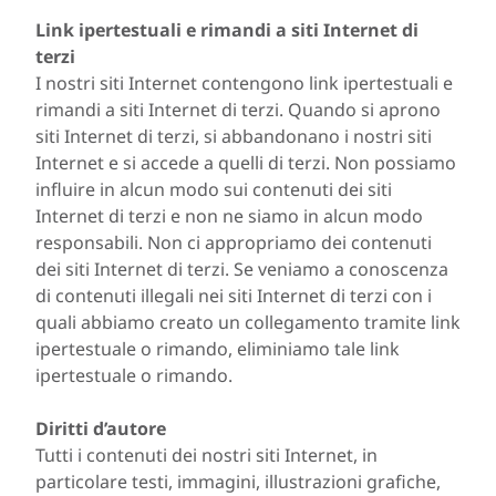
Link ipertestuali e rimandi a siti Internet di
terzi
I nostri siti Internet contengono link ipertestuali e
rimandi a siti Internet di terzi. Quando si aprono
siti Internet di terzi, si abbandonano i nostri siti
Internet e si accede a quelli di terzi. Non possiamo
influire in alcun modo sui contenuti dei siti
Internet di terzi e non ne siamo in alcun modo
responsabili. Non ci appropriamo dei contenuti
dei siti Internet di terzi. Se veniamo a conoscenza
di contenuti illegali nei siti Internet di terzi con i
quali abbiamo creato un collegamento tramite link
ipertestuale o rimando, eliminiamo tale link
ipertestuale o rimando.
Diritti d’autore
Tutti i contenuti dei nostri siti Internet, in
particolare testi, immagini, illustrazioni grafiche,