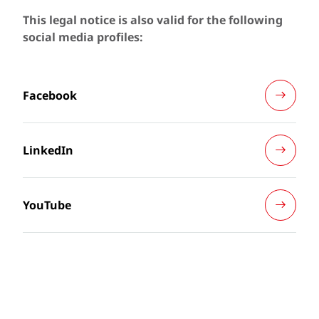
This legal notice is also valid for the following
social media profiles:
Facebook
LinkedIn
YouTube