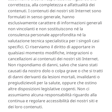
correttezza, alla completezza e all’attualità dei
contenuti. I contenuti dei nostri siti Internet sono
formulati in senso generale, hanno
esclusivamente carattere di informazioni generali
non vincolanti e non sostituiscono né la
consulenza personale approfondita né la
valutazione tecnica specialistica per i singoli casi
specifici. Ci riserviamo il diritto di apportare in
qualsiasi momento modifiche, integrazioni o
cancellazioni ai contenuti dei nostri siti Internet.
Non rispondiamo di danni, salvo che siano stati
causati da nostro dolo o colpa grave o che si tratti
di danni derivanti da lesioni mortali, invalidanti o
pregiudizievoli per la salute, oppure che ostino
altre disposizioni legislative cogenti. Non ci
assumiamo alcuna responsabilità riguardo alla
continua e regolare accessibilità dei nostri siti e
dei loro contenuti.