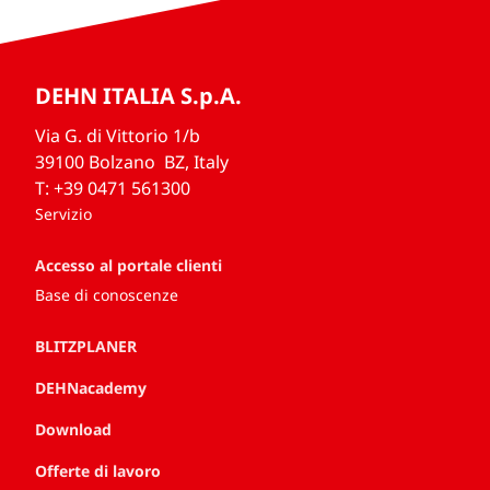
DEHN ITALIA S.p.A.
Via G. di Vittorio 1/b
39100 Bolzano BZ, Italy
T: +39 0471 561300
Servizio
Accesso al portale clienti
Base di conoscenze
BLITZPLANER
DEHNacademy
Download
Offerte di lavoro