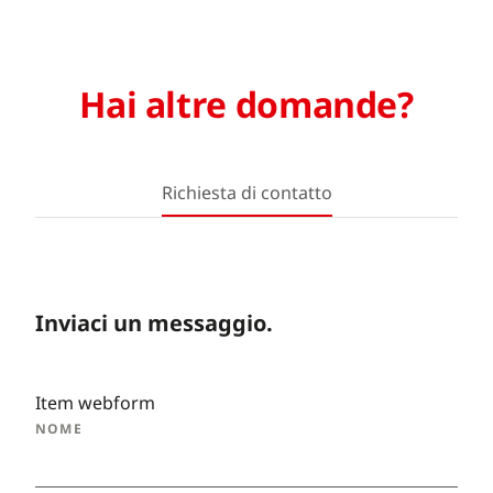
Hai altre domande?
Richiesta di contatto
Inviaci un messaggio.
Item webform
NOME