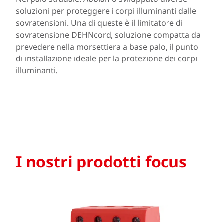
soluzioni per proteggere i corpi illuminanti dalle
sovratensioni. Una di queste è il limitatore di
sovratensione DEHNcord, soluzione compatta da
prevedere nella morsettiera a base palo, il punto
di installazione ideale per la protezione dei corpi
illuminanti.
I nostri prodotti focus