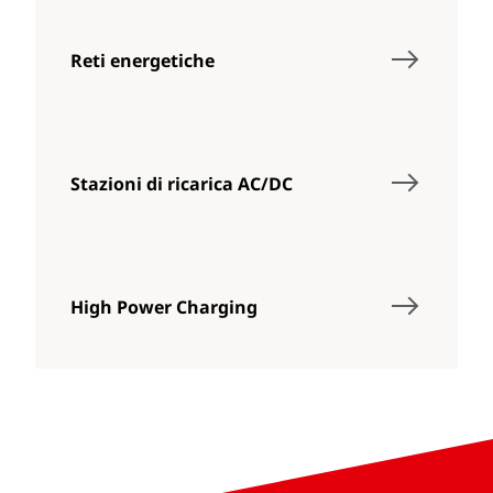
Reti energetiche
Stazioni di ricarica AC/DC
High Power Charging