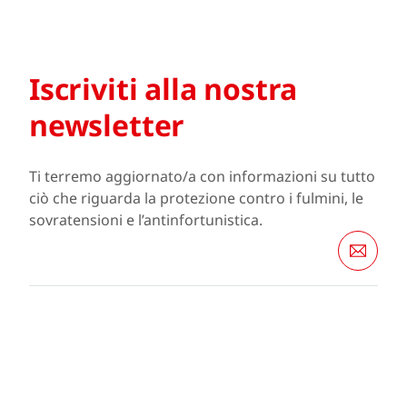
Iscriviti alla nostra
newsletter
Ti terremo aggiornato/a con informazioni su tutto
ciò che riguarda la protezione contro i fulmini, le
sovratensioni e l’antinfortunistica.