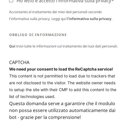
Ho letto e accetto l'informativa sulla privacy
Acconsento al trattamento dei miei dati personali secondo
l'informativa sulla privacy. Leggi qui
l'informativa sulla privacy
.
OBBLIGO DI INFORMAZIONE
Qui
trovi tutte le informazioni sul trattamento dei tuoi dati personali.
CAPTCHA
We need your consent to load the ReCaptcha service!
This content is not permitted to load due to trackers that
are not disclosed to the visitor. The website owner needs
to setup the site with their CMP to add this content to the
list of technologies used.
Questa domanda serve a garantire che il modulo
non possa essere utilizzato automaticamente dai
bot - grazie per la comprensione!