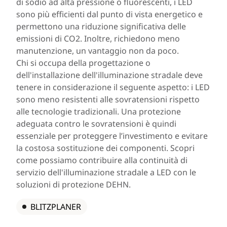
di sodio ad alta pressione o fluorescenti, i LED
sono più efficienti dal punto di vista energetico e
permettono una riduzione significativa delle
emissioni di CO2. Inoltre, richiedono meno
manutenzione, un vantaggio non da poco.
Chi si occupa della progettazione o
dell'installazione dell'illuminazione stradale deve
tenere in considerazione il seguente aspetto: i LED
sono meno resistenti alle sovratensioni rispetto
alle tecnologie tradizionali. Una protezione
adeguata contro le sovratensioni è quindi
essenziale per proteggere l’investimento e evitare
la costosa sostituzione dei componenti. Scopri
come possiamo contribuire alla continuità di
servizio dell'illuminazione stradale a LED con le
soluzioni di protezione DEHN.
BLITZPLANER