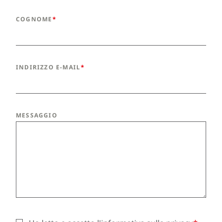
COGNOME
INDIRIZZO E-MAIL
MESSAGGIO