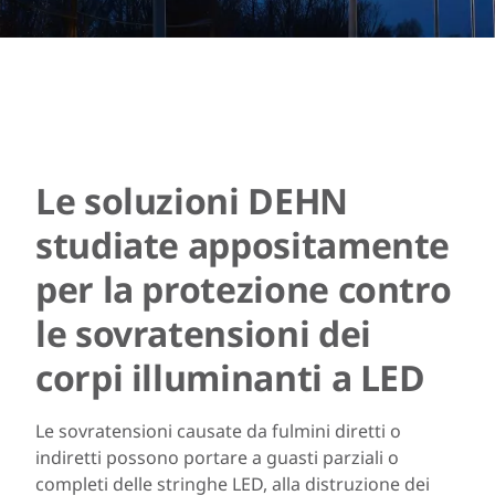
Le soluzioni DEHN
studiate appositamente
per la protezione contro
le sovratensioni dei
corpi illuminanti a LED
Le sovratensioni causate da fulmini diretti o
indiretti possono portare a guasti parziali o
completi delle stringhe LED, alla distruzione dei