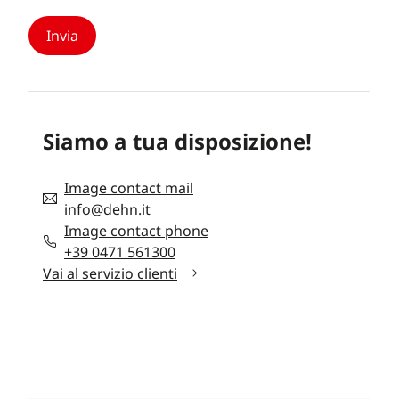
Siamo a tua disposizione!
Image contact mail
info@dehn.it
Image contact phone
+39 0471 561300
Vai al servizio clienti