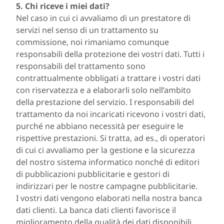
5. Chi riceve i miei dati?
Nel caso in cui ci avvaliamo di un prestatore di
servizi nel senso di un trattamento su
commissione, noi rimaniamo comunque
responsabili della protezione dei vostri dati. Tutti i
responsabili del trattamento sono
contrattualmente obbligati a trattare i vostri dati
con riservatezza e a elaborarli solo nell’ambito
della prestazione del servizio. I responsabili del
trattamento da noi incaricati ricevono i vostri dati,
purché ne abbiano necessità per eseguire le
rispettive prestazioni. Si tratta, ad es., di operatori
di cui ci avvaliamo per la gestione e la sicurezza
del nostro sistema informatico nonché di editori
di pubblicazioni pubblicitarie e gestori di
indirizzari per le nostre campagne pubblicitarie.
I vostri dati vengono elaborati nella nostra banca
dati clienti. La banca dati clienti favorisce il
miglioramento della qualità dei dati disponibili