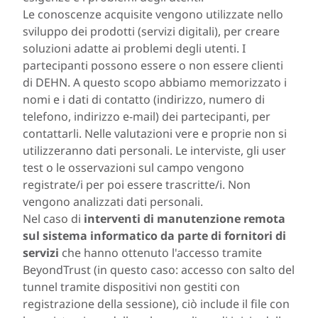
Le conoscenze acquisite vengono utilizzate nello
sviluppo dei prodotti (servizi digitali), per creare
soluzioni adatte ai problemi degli utenti. I
partecipanti possono essere o non essere clienti
di DEHN. A questo scopo abbiamo memorizzato i
nomi e i dati di contatto (indirizzo, numero di
telefono, indirizzo e-mail) dei partecipanti, per
contattarli. Nelle valutazioni vere e proprie non si
utilizzeranno dati personali. Le interviste, gli user
test o le osservazioni sul campo vengono
registrate/i per poi essere trascritte/i. Non
vengono analizzati dati personali.
Nel caso di
interventi di manutenzione remota
sul sistema informatico da parte di fornitori di
servizi
che hanno ottenuto l'accesso tramite
BeyondTrust (in questo caso: accesso con salto del
tunnel tramite dispositivi non gestiti con
registrazione della sessione), ciò include il file con