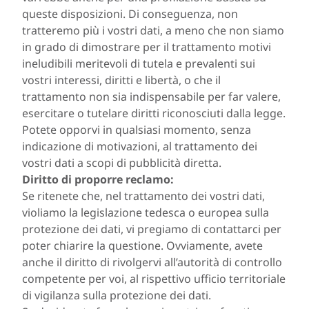
queste disposizioni. Di conseguenza, non
tratteremo più i vostri dati, a meno che non siamo
in grado di dimostrare per il trattamento motivi
ineludibili meritevoli di tutela e prevalenti sui
vostri interessi, diritti e libertà, o che il
trattamento non sia indispensabile per far valere,
esercitare o tutelare diritti riconosciuti dalla legge.
Potete opporvi in qualsiasi momento, senza
indicazione di motivazioni, al trattamento dei
vostri dati a scopi di pubblicità diretta.
Diritto di proporre reclamo:
Se ritenete che, nel trattamento dei vostri dati,
violiamo la legislazione tedesca o europea sulla
protezione dei dati, vi pregiamo di contattarci per
poter chiarire la questione. Ovviamente, avete
anche il diritto di rivolgervi all’autorità di controllo
competente per voi, al rispettivo ufficio territoriale
di vigilanza sulla protezione dei dati.