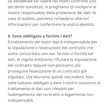
Se desiderate far valere nei nostri confronti uno
dei diritti suindicati, vi preghiamo di rivolgervi al
nostro responsabile della protezione dei dati. In
caso di dubbio, potremo richiedervi ulteriori
informazioni per confermare la vostra identità.
9. Sono obbligato a fornire i dati?
Il trattamento dei vostri dati è indispensabile per
la stipulazione o l’esecuzione del contratto che
avete concordato con noi. Se non ci fornite tali
dati, di regola dobbiamo rifiutare la stipulazione
del contratto oppure non possiamo più
proseguire l’esecuzione di un contratto già
stipulato, che dovremo quindi rescindere. Non
siete tuttavia obbligati a dare il vostro consenso al
trattamento di dati non rilevanti per
l’adempimento del contratto o legalmente non
indispensabili.