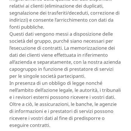
relativi ai clienti (eliminazione dei duplicati,
segnalazione dei trasferiti/deceduti, correzione di
indirizzi) e consente l’arricchimento con dati da
fonti pubbliche.
Questi dati vengono messi a disposizione delle
società del gruppo, purché siano necessari per
l’esecuzione di contratti. La memorizzazione dei
dati dei clienti viene effettuata in riferimento
all’azienda e separatamente, con la nostra azienda
capogruppo in funzione di prestatore di servizi
per le singole società partecipanti.
In presenza di un obbligo di legge nonché
nell’ambito dell’azione legale, le autorità, i tribunali
e i revisori esterni possono ricevere i vostri dati.
Oltre a ciò, le assicurazioni, le banche, le agenzie
di informazioni e i prestatori di servizi possono
ricevere i vostri dati al fine di predisporre o
eseguire contratti.