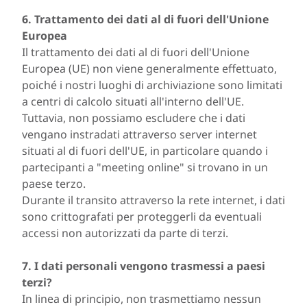
6. Trattamento dei dati al di fuori dell'Unione
Europea
Il trattamento dei dati al di fuori dell'Unione
Europea (UE) non viene generalmente effettuato,
poiché i nostri luoghi di archiviazione sono limitati
a centri di calcolo situati all'interno dell'UE.
Tuttavia, non possiamo escludere che i dati
vengano instradati attraverso server internet
situati al di fuori dell'UE, in particolare quando i
partecipanti a "meeting online" si trovano in un
paese terzo.
Durante il transito attraverso la rete internet, i dati
sono crittografati per proteggerli da eventuali
accessi non autorizzati da parte di terzi.
7. I dati personali vengono trasmessi a paesi
terzi?
In linea di principio, non trasmettiamo nessun