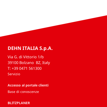
DEHN ITALIA S.p.A.
Via G. di Vittorio 1/b
39100 Bolzano BZ, Italy
T: +39 0471 561300
Servizio
Accesso al portale clienti
Base di conoscenze
BLITZPLANER