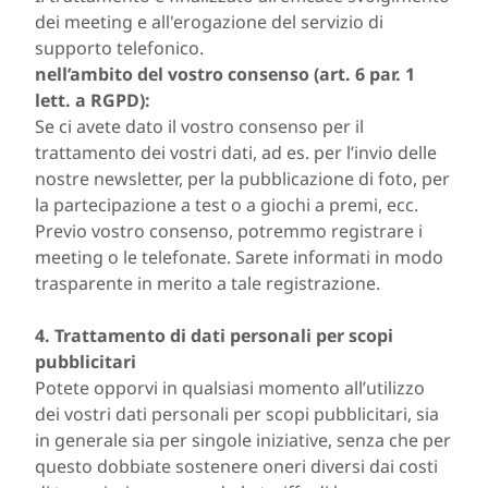
dei meeting e all'erogazione del servizio di
supporto telefonico.
nell’ambito del vostro consenso (art. 6 par. 1
lett. a RGPD):
Se ci avete dato il vostro consenso per il
trattamento dei vostri dati, ad es. per l’invio delle
nostre newsletter, per la pubblicazione di foto, per
la partecipazione a test o a giochi a premi, ecc.
Previo vostro consenso, potremmo registrare i
meeting o le telefonate. Sarete informati in modo
trasparente in merito a tale registrazione.
4. Trattamento di dati personali per scopi
pubblicitari
Potete opporvi in qualsiasi momento all’utilizzo
dei vostri dati personali per scopi pubblicitari, sia
in generale sia per singole iniziative, senza che per
questo dobbiate sostenere oneri diversi dai costi