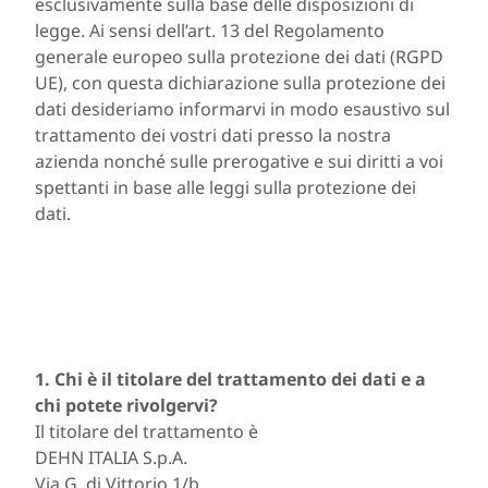
esclusivamente sulla base delle disposizioni di
legge. Ai sensi dell’art. 13 del Regolamento
generale europeo sulla protezione dei dati (RGPD
UE), con questa dichiarazione sulla protezione dei
dati desideriamo informarvi in modo esaustivo sul
trattamento dei vostri dati presso la nostra
azienda nonché sulle prerogative e sui diritti a voi
spettanti in base alle leggi sulla protezione dei
dati.
1. Chi è il titolare del trattamento dei dati e a
chi potete rivolgervi?
Il titolare del trattamento è
DEHN ITALIA S.p.A.
Via G. di Vittorio 1/b