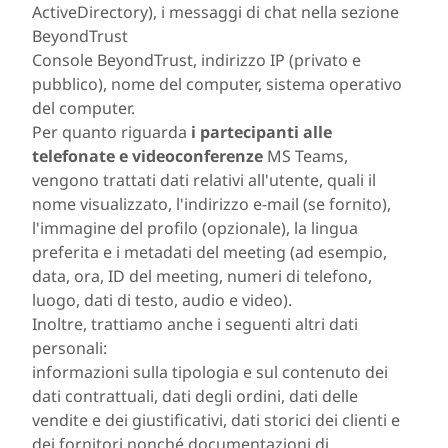
ActiveDirectory), i messaggi di chat nella sezione
BeyondTrust
Console BeyondTrust, indirizzo IP (privato e
pubblico), nome del computer, sistema operativo
del computer.
Per quanto riguarda
i partecipanti alle
telefonate e videoconferenze
MS Teams,
vengono trattati dati relativi all'utente, quali il
nome visualizzato, l'indirizzo e-mail (se fornito),
l'immagine del profilo (opzionale), la lingua
preferita e i metadati del meeting (ad esempio,
data, ora, ID del meeting, numeri di telefono,
luogo, dati di testo, audio e video).
Inoltre, trattiamo anche i seguenti altri dati
personali:
informazioni sulla tipologia e sul contenuto dei
dati contrattuali, dati degli ordini, dati delle
vendite e dei giustificativi, dati storici dei clienti e
dei fornitori nonché documentazioni di