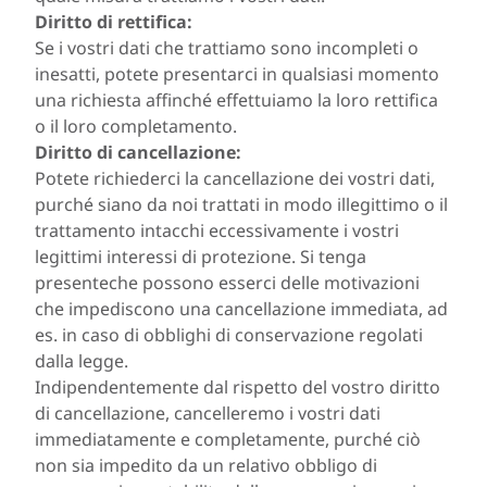
Diritto di rettifica:
Se i vostri dati che trattiamo sono incompleti o
inesatti, potete presentarci in qualsiasi momento
una richiesta affinché effettuiamo la loro rettifica
o il loro completamento.
Diritto di cancellazione:
Potete richiederci la cancellazione dei vostri dati,
purché siano da noi trattati in modo illegittimo o il
trattamento intacchi eccessivamente i vostri
legittimi interessi di protezione. Si tenga
presenteche possono esserci delle motivazioni
che impediscono una cancellazione immediata, ad
es. in caso di obblighi di conservazione regolati
dalla legge.
Indipendentemente dal rispetto del vostro diritto
di cancellazione, cancelleremo i vostri dati
immediatamente e completamente, purché ciò
non sia impedito da un relativo obbligo di