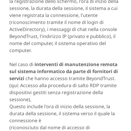
la registrazione dello schermo, l'ora di inizio della
sessione, la durata della sessione, il sistema a cui
viene registrata la connessione, l'utente
(riconoscimento tramite il nome di login di
ActiveDirectory), i messaggi di chat nella console
BeyondTrust, l'indirizzo IP (privato e pubblico), il
nome del computer, il sistema operativo del
computer.
Nel caso di
interventi di manutenzione remota
sul sistema informatico da parte di fornitori di
servizi
che hanno accesso tramite BeyondTrust.
(qui: Accesso alla procedura di salto RDP tramite
dispositivi gestiti senza registrazione della
sessione),
Questo include l'ora di inizio della sessione, la
durata della sessione, il sistema verso il quale la
connessione è
(riconosciuto dal nome di accesso di