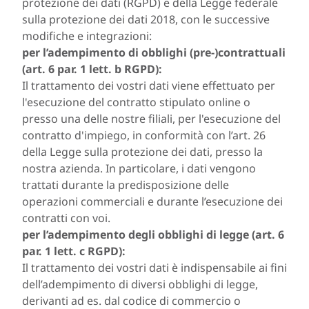
protezione dei dati (RGPD) e della Legge federale
sulla protezione dei dati 2018, con le successive
modifiche e integrazioni:
per l’adempimento di obblighi (pre-)contrattuali
(art. 6 par. 1 lett. b RGPD):
Il trattamento dei vostri dati viene effettuato per
l'esecuzione del contratto stipulato online o
presso una delle nostre filiali, per l'esecuzione del
contratto d'impiego, in conformità con l’art. 26
della Legge sulla protezione dei dati, presso la
nostra azienda. In particolare, i dati vengono
trattati durante la predisposizione delle
operazioni commerciali e durante l’esecuzione dei
contratti con voi.
per l’adempimento degli obblighi di legge (art. 6
par. 1 lett. c RGPD):
Il trattamento dei vostri dati è indispensabile ai fini
dell’adempimento di diversi obblighi di legge,
derivanti ad es. dal codice di commercio o