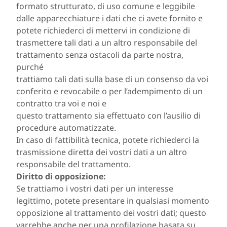
formato strutturato, di uso comune e leggibile
dalle apparecchiature i dati che ci avete fornito e
potete richiederci di mettervi in condizione di
trasmettere tali dati a un altro responsabile del
trattamento senza ostacoli da parte nostra,
purché
trattiamo tali dati sulla base di un consenso da voi
conferito e revocabile o per l’adempimento di un
contratto tra voi e noi e
questo trattamento sia effettuato con l’ausilio di
procedure automatizzate.
In caso di fattibilità tecnica, potete richiederci la
trasmissione diretta dei vostri dati a un altro
responsabile del trattamento.
Diritto di opposizione:
Se trattiamo i vostri dati per un interesse
legittimo, potete presentare in qualsiasi momento
opposizione al trattamento dei vostri dati; questo
varrebbe anche per una profilazione basata su