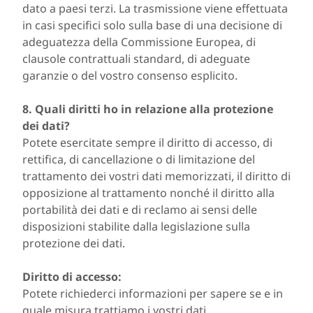
dato a paesi terzi. La trasmissione viene effettuata
in casi specifici solo sulla base di una decisione di
adeguatezza della Commissione Europea, di
clausole contrattuali standard, di adeguate
garanzie o del vostro consenso esplicito.
8. Quali diritti ho in relazione alla protezione
dei dati?
Potete esercitate sempre il diritto di accesso, di
rettifica, di cancellazione o di limitazione del
trattamento dei vostri dati memorizzati, il diritto di
opposizione al trattamento nonché il diritto alla
portabilità dei dati e di reclamo ai sensi delle
disposizioni stabilite dalla legislazione sulla
protezione dei dati.
Diritto di accesso:
Potete richiederci informazioni per sapere se e in
quale misura trattiamo i vostri dati.