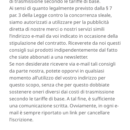
di trasmissione secondo le tariffe di base.
Ai sensi di quanto legalmente previsto dalla § 7
par. 3 della Legge contro la concorrenza sleale,
siamo autorizzati a utilizzare per la pubblicità
diretta di nostre merci o nostri servizi simili
l’indirizzo e-mail da voi indicato in occasione della
stipulazione del contratto. Riceverete da noi questi
consigli sui prodotti indipendentemente dal fatto
che siate abbonati a una newsletter.
Se non desiderate ricevere via e-mail tali consigli
da parte nostra, potete opporvi in qualsiasi
momento all’utilizzo del vostro indirizzo per
questo scopo, senza che per questo dobbiate
sostenere oneri diversi dai costi di trasmissione
secondo le tariffe di base. A tal fine, è sufficiente
una comunicazione scritta. Ovviamente, in ogni e-
mail è sempre riportato un link per cancellare
l’iscrizione.