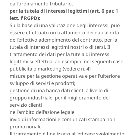
dall’ordinamento tributario.
per la tutela di interessi legittimi (art. 6 par. 1
lett. f RGPD):
Sulla base di una valutazione degli interessi, può
essere effettuato un trattamento dei dati al di là
dell’effettivo adempimento del contratto, per la
tutela di interessi legittimi nostri o di terzi. Il
trattamento dei dati per la tutela di interessi
legittimi si effettua, ad esempio, nei seguenti casi:
pubblicità o marketing (vedere n. 4)
misure per la gestione operativa e per l’ulteriore
sviluppo di servizi e prodotti;
gestione di una banca dati clienti a livello di
gruppo industriale, per il miglioramento del
servizio clienti
nell’ambito dell’azione legale
invio di informazioni e comunicati stampa non
promozionali.
Il trattamento è finalizzato all'efficace svolgimento