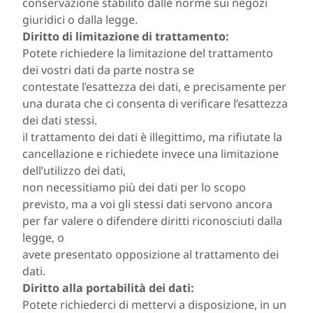
conservazione stabilito dalle norme sui negozi
giuridici o dalla legge.
Diritto di limitazione di trattamento:
Potete richiedere la limitazione del trattamento
dei vostri dati da parte nostra se
contestate l’esattezza dei dati, e precisamente per
una durata che ci consenta di verificare l’esattezza
dei dati stessi.
il trattamento dei dati è illegittimo, ma rifiutate la
cancellazione e richiedete invece una limitazione
dell’utilizzo dei dati,
non necessitiamo più dei dati per lo scopo
previsto, ma a voi gli stessi dati servono ancora
per far valere o difendere diritti riconosciuti dalla
legge, o
avete presentato opposizione al trattamento dei
dati.
Diritto alla portabilità dei dati:
Potete richiederci di mettervi a disposizione, in un