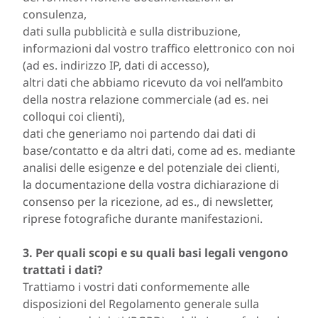
consulenza,
dati sulla pubblicità e sulla distribuzione,
informazioni dal vostro traffico elettronico con noi
(ad es. indirizzo IP, dati di accesso),
altri dati che abbiamo ricevuto da voi nell’ambito
della nostra relazione commerciale (ad es. nei
colloqui coi clienti),
dati che generiamo noi partendo dai dati di
base/contatto e da altri dati, come ad es. mediante
analisi delle esigenze e del potenziale dei clienti,
la documentazione della vostra dichiarazione di
consenso per la ricezione, ad es., di newsletter,
riprese fotografiche durante manifestazioni.
3. Per quali scopi e su quali basi legali vengono
trattati i dati?
Trattiamo i vostri dati conformemente alle
disposizioni del Regolamento generale sulla