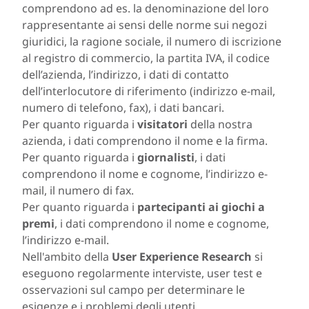
comprendono ad es. la denominazione del loro
rappresentante ai sensi delle norme sui negozi
giuridici, la ragione sociale, il numero di iscrizione
al registro di commercio, la partita IVA, il codice
dell’azienda, l’indirizzo, i dati di contatto
dell’interlocutore di riferimento (indirizzo e-mail,
numero di telefono, fax), i dati bancari.
Per quanto riguarda i
visitatori
della nostra
azienda, i dati comprendono il nome e la firma.
Per quanto riguarda i
giornalisti
, i dati
comprendono il nome e cognome, l’indirizzo e-
mail, il numero di fax.
Per quanto riguarda i
partecipanti ai giochi a
premi
, i dati comprendono il nome e cognome,
l’indirizzo e-mail.
Nell'ambito della
User Experience Research
si
eseguono regolarmente interviste, user test e
osservazioni sul campo per determinare le
esigenze e i problemi degli utenti.