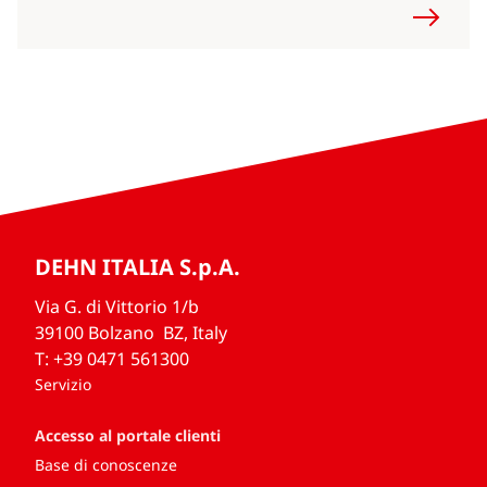
DEHN ITALIA S.p.A.
Via G. di Vittorio 1/b
39100 Bolzano BZ, Italy
T: +39 0471 561300
Servizio
Accesso al portale clienti
Base di conoscenze