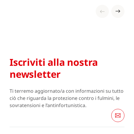
protezione ottimale dell’impianto.
Iscriviti alla nostra
newsletter
Ti terremo aggiornato/a con informazioni su tutto
ciò che riguarda la protezione contro i fulmini, le
sovratensioni e l’antinfortunistica.