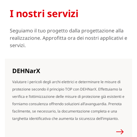
I nostri servizi
Seguiamo il tuo progetto dalla progettazione alla
realizzazione. Approfitta ora dei nostri applicativi e
servizi.
DEHNarX
Valutare i pericoli degli archi elettrici e determinare le misure di
protezione secondo il principio TOP con DEHNarX. Effettuiamo la
verifica e l’ottimizzazione delle misure di protezione già esistenti e
forniamo consulenza offrendo soluzioni all’avanguardia. Prenota
facilmente, se necessario, la documentazione completa e una
targhetta identificativa che aumenta la sicurezza dell’impianto.