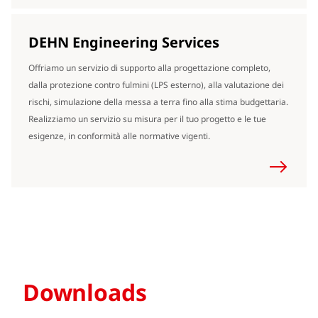
DEHN Engineering Services
Offriamo un servizio di supporto alla progettazione completo,
dalla protezione contro fulmini (LPS esterno), alla valutazione dei
rischi, simulazione della messa a terra fino alla stima budgettaria.
Realizziamo un servizio su misura per il tuo progetto e le tue
esigenze, in conformità alle normative vigenti.
Downloads