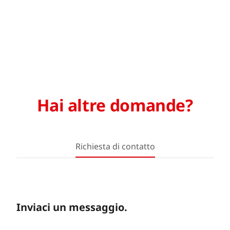
Hai altre domande?
Richiesta di contatto
Inviaci un messaggio.