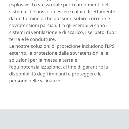
esplosive. Lo stesso vale per i componenti del
sistema che possono essere colpiti direttamente
da un fulmine o che possono subire correnti e
sovratensioni parziali. Tra gli esempi vi sono i
sistemi di ventilazione e di scarico, i serbatoi fuori
terra e le condutture.
Le nostre soluzioni di protezione includono l’LPS
esterno, la protezione dalle sovratensioni e le
soluzioni per la messa a terra e
l’equipotenzializzazione, al fine di garantire la
disponibilità degli impianti e proteggere le
persone nelle vicinanze.