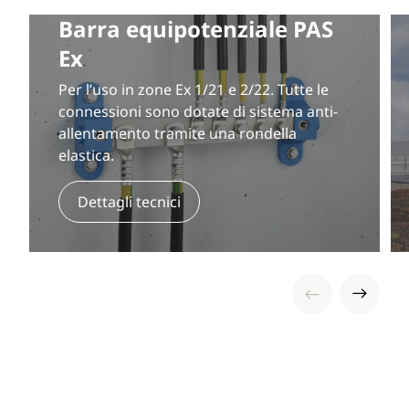
Barra equipotenziale PAS
Ex
Per l’uso in zone Ex 1/21 e 2/22. Tutte le
connessioni sono dotate di sistema anti-
allentamento tramite una rondella
elastica.
Dettagli tecnici