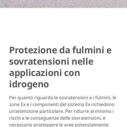
Protezione da fulmini e
sovratensioni nelle
applicazioni con
idrogeno
Per quanto riguarda le sovratensioni e i fulmini, le
zone Ex e i componenti del sistema Ex richiedono
un’attenzione particolare. Per ridurre al minimo i
rischi e le conseguenze delle sovratensioni, è
necessario proteggere le aree potenzialmente