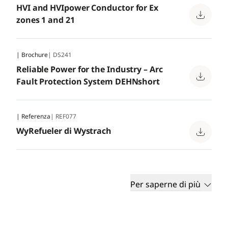
HVI and HVIpower Conductor for Ex
zones 1 and 21
| Brochure
| DS241
Reliable Power for the Industry – Arc
Fault Protection System DEHNshort
| Referenza
| REF077
WyRefueler di Wystrach
Per saperne di più