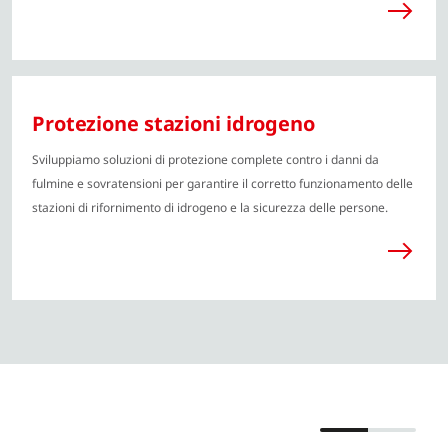
Protezione stazioni idrogeno
Sviluppiamo soluzioni di protezione complete contro i danni da
fulmine e sovratensioni per garantire il corretto funzionamento delle
stazioni di rifornimento di idrogeno e la sicurezza delle persone.