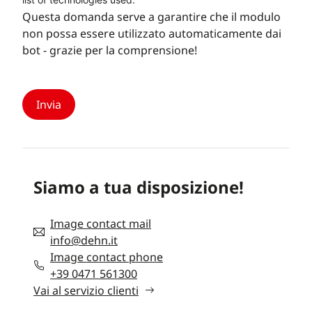
Questa domanda serve a garantire che il modulo
non possa essere utilizzato automaticamente dai
bot - grazie per la comprensione!
Siamo a tua disposizione!
Image contact mail
info@dehn.it
Image contact phone
+39 0471 561300
Vai al servizio clienti