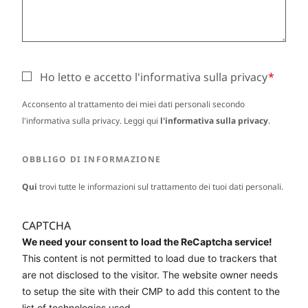
Ho letto e accetto l'informativa sulla privacy
Acconsento al trattamento dei miei dati personali secondo
l'informativa sulla privacy. Leggi qui
l'informativa sulla privacy
.
OBBLIGO DI INFORMAZIONE
Qui
trovi tutte le informazioni sul trattamento dei tuoi dati personali.
CAPTCHA
We need your consent to load the ReCaptcha service!
This content is not permitted to load due to trackers that
are not disclosed to the visitor. The website owner needs
to setup the site with their CMP to add this content to the
list of technologies used.