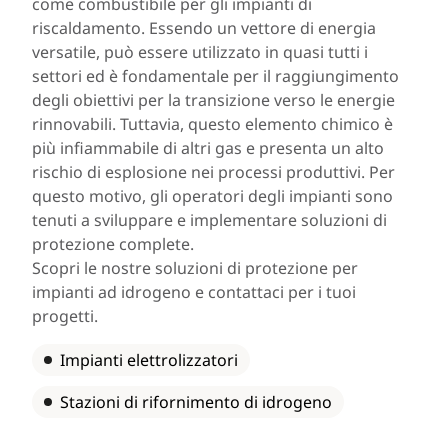
come combustibile per gli impianti di
riscaldamento. Essendo un vettore di energia
versatile, può essere utilizzato in quasi tutti i
settori ed è fondamentale per il raggiungimento
degli obiettivi per la transizione verso le energie
rinnovabili. Tuttavia, questo elemento chimico è
più infiammabile di altri gas e presenta un alto
rischio di esplosione nei processi produttivi. Per
questo motivo, gli operatori degli impianti sono
tenuti a sviluppare e implementare soluzioni di
protezione complete.
Scopri le nostre soluzioni di protezione per
impianti ad idrogeno e contattaci per i tuoi
progetti.
Impianti elettrolizzatori
Stazioni di rifornimento di idrogeno