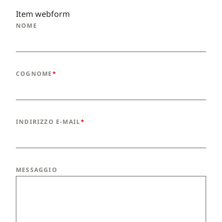
Item webform
NOME
COGNOME
INDIRIZZO E-MAIL
MESSAGGIO