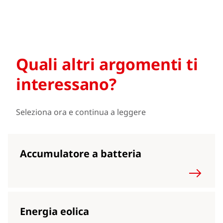
Quali altri argomenti ti
interessano?
Seleziona ora e continua a leggere
Accumulatore a batteria
Energia eolica