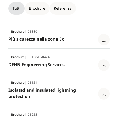
Tutti
Brochure
Referenza
| Brochure
| DS380
Più sicurezza nella zona Ex
| Brochure
| DS158/IT/0424
DEHN Engineering Services
| Brochure
| DS151
Isolated and insulated lightning
protection
| Brochure
| DS255