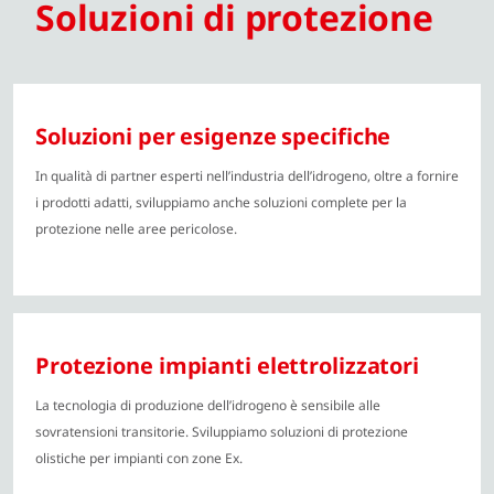
Soluzioni di protezione
Soluzioni per esigenze specifiche
In qualità di partner esperti nell’industria dell’idrogeno, oltre a fornire
i prodotti adatti, sviluppiamo anche soluzioni complete per la
protezione nelle aree pericolose.
Protezione impianti elettrolizzatori
La tecnologia di produzione dell’idrogeno è sensibile alle
sovratensioni transitorie. Sviluppiamo soluzioni di protezione
olistiche per impianti con zone Ex.