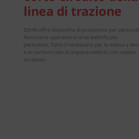
linea di trazione
DEHN offre dispositivi di protezione per persona
ferroviario operante in aree elettrificate
pericolose. Tutto il necessario per la messa a ter
e in cortocircuito di impianti elettrici con relativi
accessori.