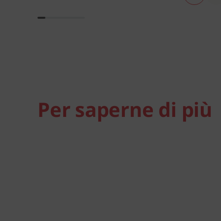
Per saperne di più