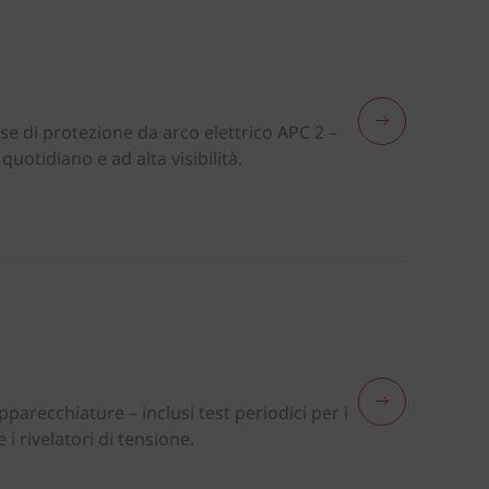
se di protezione da arco elettrico APC 2 –
quotidiano e ad alta visibilità.
pparecchiature – inclusi test periodici per i
 i rivelatori di tensione.