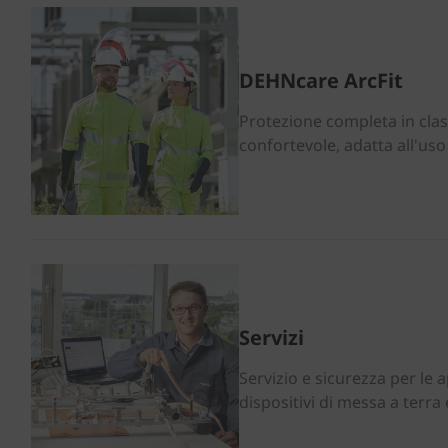
DEHNcare ArcFit
Protezione completa in clas
confortevole, adatta all'uso 
Servizi
Servizio e sicurezza per le a
dispositivi di messa a terra e