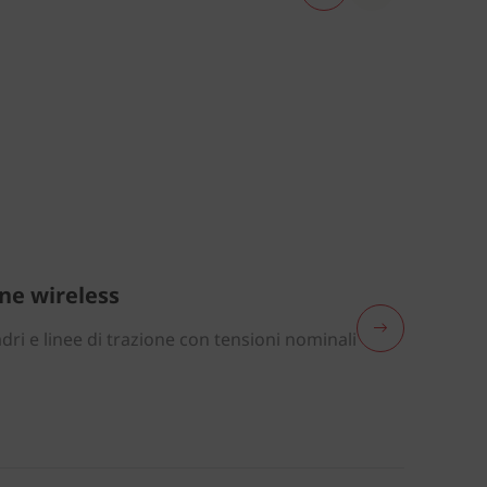
ne wireless
adri e linee di trazione con tensioni nominali