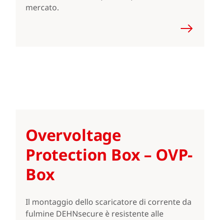
mercato.
Overvoltage
Protection Box – OVP-
Box
Il montaggio dello scaricatore di corrente da
fulmine DEHNsecure è resistente alle