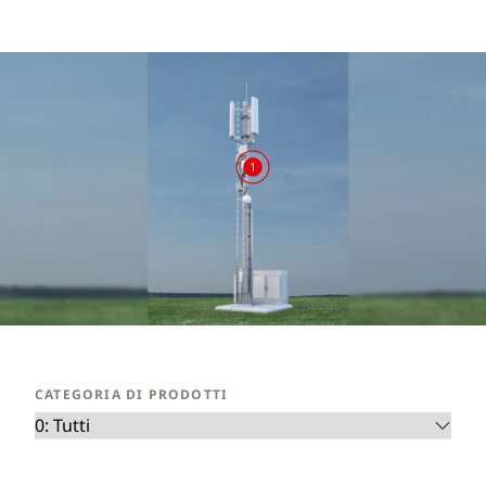
1
CATEGORIA DI PRODOTTI