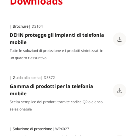
Downloads
| Brochure
| DS104
DEHN protegge gli impianti di telefonia
mobile
Tutte le soluzioni di protezione e i prodotti sintetizzati in
un quadro riassuntivo
| Guida alla scelta
| DS372
Gamma di prodotti per la telefonia
mobile
Scelta semplice dei prodotti tramite codice QR o elenco
selezionabile
| Soluzione di protezione
| WPX027