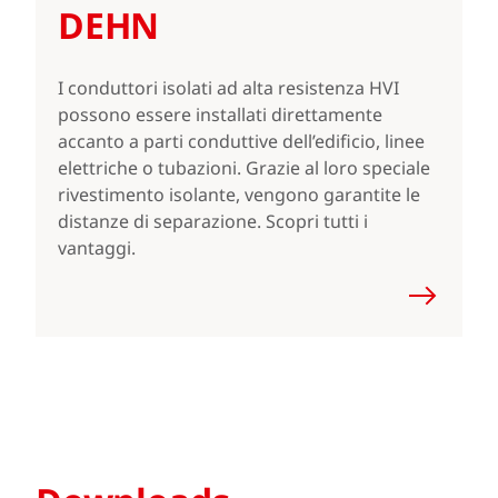
DEHN
I conduttori isolati ad alta resistenza HVI
possono essere installati direttamente
accanto a parti conduttive dell’edificio, linee
elettriche o tubazioni. Grazie al loro speciale
rivestimento isolante, vengono garantite le
distanze di separazione. Scopri tutti i
vantaggi.