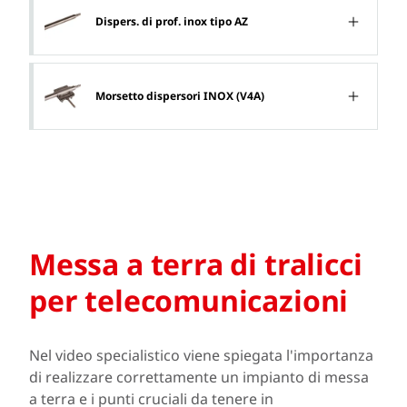
Dispers. di prof. inox tipo AZ
Morsetto dispersori INOX (V4A)
Messa a terra di tralicci
per telecomunicazioni
Nel video specialistico viene spiegata l'importanza
di realizzare correttamente un impianto di messa
a terra e i punti cruciali da tenere in