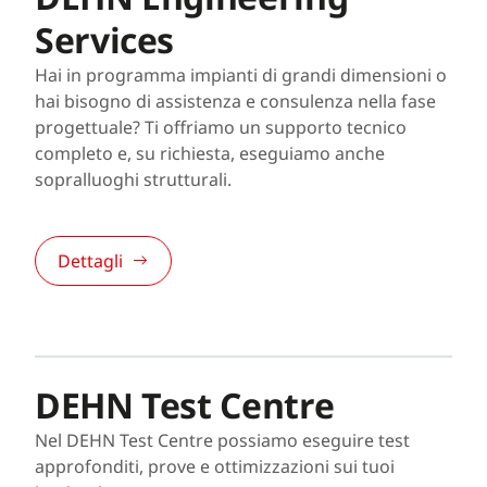
Services
Hai in programma impianti di grandi dimensioni o
hai bisogno di assistenza e consulenza nella fase
progettuale? Ti offriamo un supporto tecnico
completo e, su richiesta, eseguiamo anche
sopralluoghi strutturali.
Dettagli
DEHN Test Centre
Nel DEHN Test Centre possiamo eseguire test
approfonditi, prove e ottimizzazioni sui tuoi