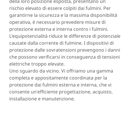
della loro posizione esposta, presentano un
rischio elevato di essere colpiti dai fulmini. Per
garantirne la sicurezza e la massima disponibilità
operativa, è necessario prevedere misure di
protezione esterna e interna contro i fulmini.
L'equipotenzialità riduce le differenze di potenziale
causate dalla corrente di fulmine. I dispositivi di
protezione dalle sovratensioni prevengono i danni
che possono verificarsi in conseguenza di tensioni
elettriche troppo elevate.
Uno sguardo da vicino. Vi offriamo una gamma
completa e appositamente coordinata per la
protezione dai fulmini esterna e interna, che vi
consente un'efficiente progettazione, acquisto,
installazione e manutenzione.