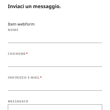
Inviaci un messaggio.
Item webform
NOME
COGNOME
INDIRIZZO E-MAIL
MESSAGGIO