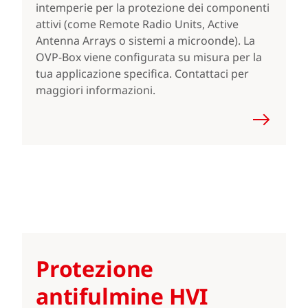
intemperie per la protezione dei componenti
attivi (come Remote Radio Units, Active
Antenna Arrays o sistemi a microonde). La
OVP-Box viene configurata su misura per la
tua applicazione specifica. Contattaci per
maggiori informazioni.
Protezione
antifulmine HVI