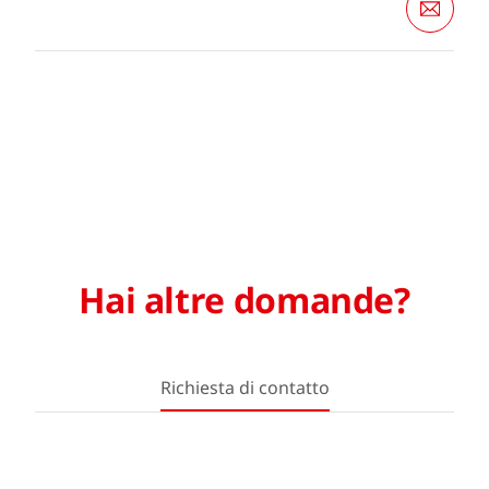
Hai altre domande?
Richiesta di contatto