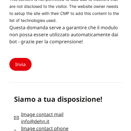
are not disclosed to the visitor. The website owner needs
to setup the site with their CMP to add this content to the
list of technologies used.
Questa domanda serve a garantire che il modulo
non possa essere utilizzato automaticamente dai
bot - grazie per la comprensione!
Siamo a tua disposizione!
Image contact mail
info@dehn.it
Image contact phone