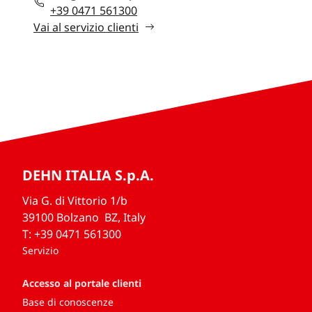
+39 0471 561300
Vai al servizio clienti
DEHN ITALIA S.p.A.
Via G. di Vittorio 1/b
39100 Bolzano BZ, Italy
T: +39 0471 561300
Servizio
Accesso al portale clienti
Base di conoscenze