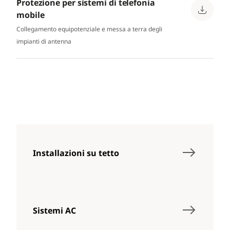
Protezione per sistemi di telefonia
mobile
Collegamento equipotenziale e messa a terra degli
impianti di antenna
Installazioni su tetto
Sistemi AC