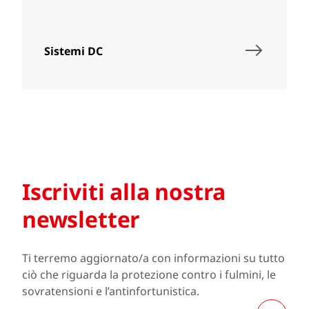
Sistemi DC
Iscriviti alla nostra
newsletter
Ti terremo aggiornato/a con informazioni su tutto
ciò che riguarda la protezione contro i fulmini, le
sovratensioni e l’antinfortunistica.