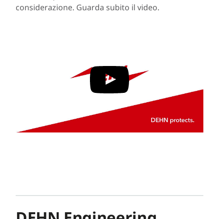
considerazione. Guarda subito il video.
DEHN Engineering