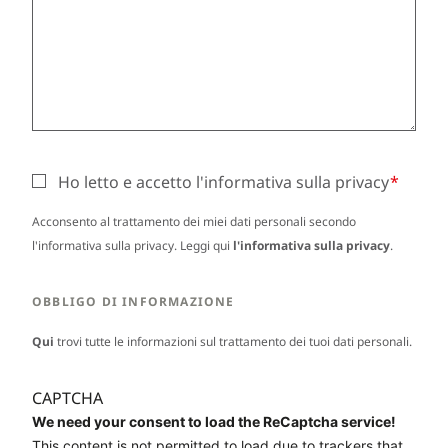
Ho letto e accetto l'informativa sulla privacy
Acconsento al trattamento dei miei dati personali secondo
l'informativa sulla privacy. Leggi qui
l'informativa sulla privacy
.
OBBLIGO DI INFORMAZIONE
Qui
trovi tutte le informazioni sul trattamento dei tuoi dati personali.
CAPTCHA
We need your consent to load the ReCaptcha service!
This content is not permitted to load due to trackers that