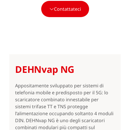
Contattateci
DEHNvap NG
Appositamente sviluppato per sistemi di
telefonia mobile e predisposto per il 5G: lo
scaricatore combinato innestabile per
sistemi trifase TT e TNS protegge
l’alimentazione occupando soltanto 4 moduli
DIN. DEHNvap NG è uno degli scaricatori
combinati modulari più compatti sul