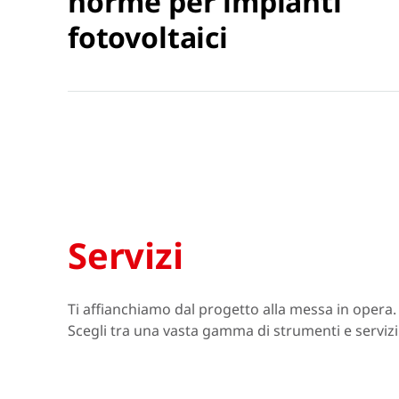
norme per impianti
fotovoltaici
Servizi
Ti affianchiamo dal progetto alla messa in opera.
Scegli tra una vasta gamma di strumenti e servizi