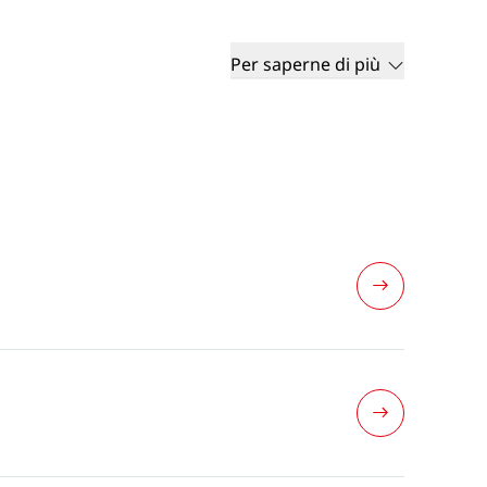
Per saperne di più