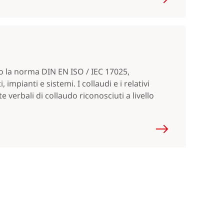
o la norma DIN EN ISO / IEC 17025,
 impianti e sistemi. I collaudi e i relativi
 verbali di collaudo riconosciuti a livello