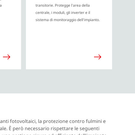
da
transitorie. Protegge l'area della
centrale, i moduli, gli inverter e il
sistema di monitoraggio dell'impianto.
anti fotovoltaici, la protezione contro fulmini e
le. È però necessario rispettare le seguenti