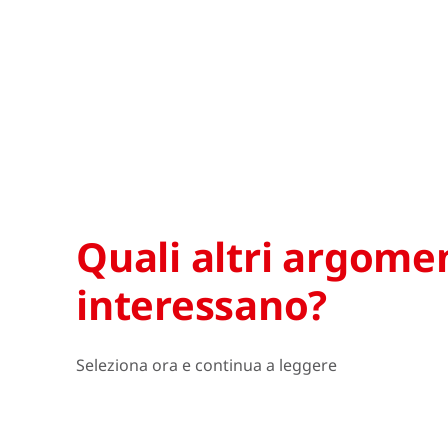
Quali altri argomen
interessano?
Seleziona ora e continua a leggere