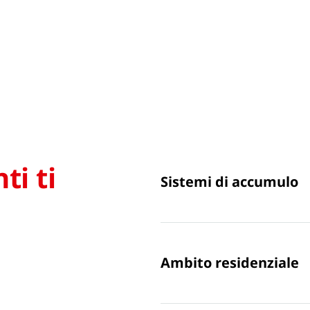
ti ti
Sistemi di accumulo
Ambito residenziale