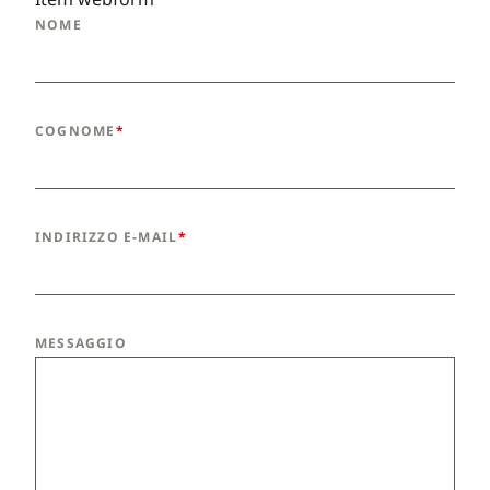
NOME
COGNOME
INDIRIZZO E-MAIL
MESSAGGIO