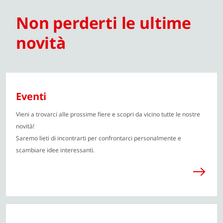
Non perderti le ultime
novità
Eventi
Vieni a trovarci alle prossime fiere e scopri da vicino tutte le nostre
novità!
Saremo lieti di incontrarti per confrontarci personalmente e
scambiare idee interessanti.