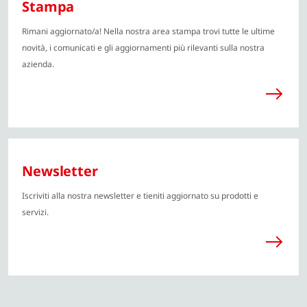
Stampa
Rimani aggiornato/a! Nella nostra area stampa trovi tutte le ultime
novità, i comunicati e gli aggiornamenti più rilevanti sulla nostra
azienda.
Newsletter
Iscriviti alla nostra newsletter e tieniti aggiornato su prodotti e
servizi.