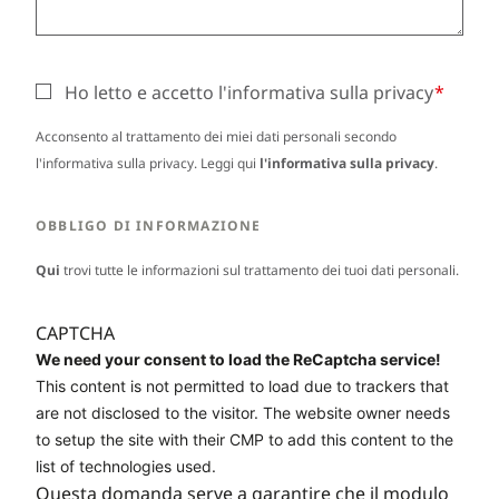
Ho letto e accetto l'informativa sulla privacy
Acconsento al trattamento dei miei dati personali secondo
l'informativa sulla privacy. Leggi qui
l'informativa sulla privacy
.
OBBLIGO DI INFORMAZIONE
Qui
trovi tutte le informazioni sul trattamento dei tuoi dati personali.
CAPTCHA
We need your consent to load the ReCaptcha service!
This content is not permitted to load due to trackers that
are not disclosed to the visitor. The website owner needs
to setup the site with their CMP to add this content to the
list of technologies used.
Questa domanda serve a garantire che il modulo