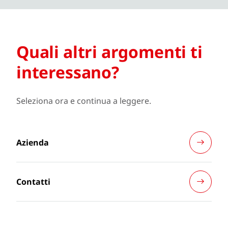
Quali altri argomenti ti
interessano?
Seleziona ora e continua a leggere.
Azienda
Contatti