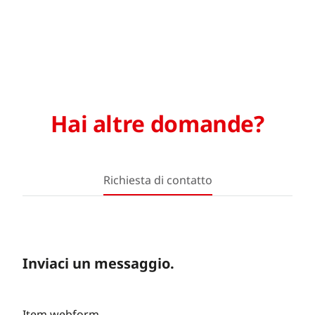
Hai altre domande?
Richiesta di contatto
Inviaci un messaggio.
Item webform