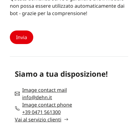
non possa essere utilizzato automaticamente dai
bot - grazie per la comprensione!
Siamo a tua disposizione!
Image contact mail
info@dehn.it
Image contact phone
+39 0471 561300
Vai al servizio clienti