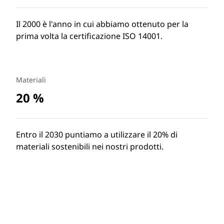
Il 2000 è l'anno in cui abbiamo ottenuto per la
prima volta la certificazione ISO 14001.
Materiali
20 %
Entro il 2030 puntiamo a utilizzare il 20% di
materiali sostenibili nei nostri prodotti.