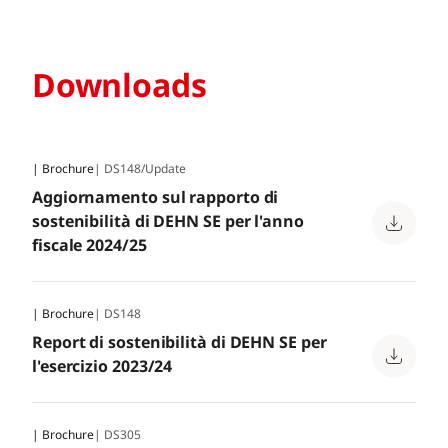
Downloads
| Brochure
| DS148/Update
Aggiornamento sul rapporto di
sostenibilità di DEHN SE per l'anno
fiscale 2024/25
| Brochure
| DS148
Report di sostenibilità di DEHN SE per
l'esercizio 2023/24
| Brochure
| DS305