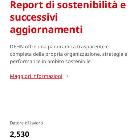
Report di sostenibilità e
successivi
aggiornamenti
DEHN offre una panoramica trasparente e
completa della propria organizzazione, strategia e
performance in ambito sostenibile.
Maggiori informazioni
Datore di lavoro
2,530