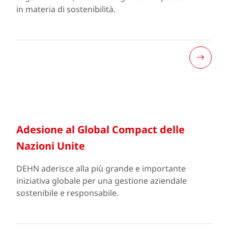
in materia di sostenibilità.
Adesione al Global Compact delle
Nazioni Unite
DEHN aderisce alla più grande e importante
iniziativa globale per una gestione aziendale
sostenibile e responsabile.