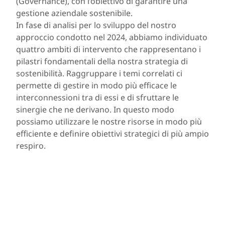
(Governance), con l’obiettivo di garantire una
gestione aziendale sostenibile.
In fase di analisi per lo sviluppo del nostro
approccio condotto nel 2024, abbiamo individuato
quattro ambiti di intervento che rappresentano i
pilastri fondamentali della nostra strategia di
sostenibilità. Raggruppare i temi correlati ci
permette di gestire in modo più efficace le
interconnessioni tra di essi e di sfruttare le
sinergie che ne derivano. In questo modo
possiamo utilizzare le nostre risorse in modo più
efficiente e definire obiettivi strategici di più ampio
respiro.