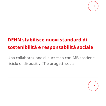
DEHN stabilisce nuovi standard di
sostenibilità e responsabilità sociale
Una collaborazione di successo con AfB sostiene il
riciclo di dispositivi IT e progetti sociali.