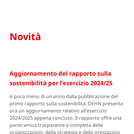
Novità
Aggiornamento del rapporto sulla
sostenibilità per l'esercizio 2024/25
A poco meno di un anno dalla pubblicazione del
primo rapporto sulla sostenibilità, DEHN presenta
ora un aggiornamento relativo all'esercizio
2024/2025 appena concluso. Il rapporto offre una
panoramica trasparente e completa delle
organizzazioni, della strategia e delle prestazioni