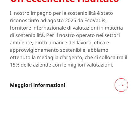
Il nostro impegno per la sostenibilità è stato
riconosciuto ad agosto 2025 da EcoVadis,
fornitore internazionale di valutazioni in materia
di sostenibilità. Per il nostro operato nei settori
ambiente, diritti umani e del lavoro, etica e
approvvigionamento sostenibile, abbiamo
ottenuto la medaglia d’argento, che ci colloca tra il
15% delle aziende con le migliori valutazioni.
Maggiori informazioni