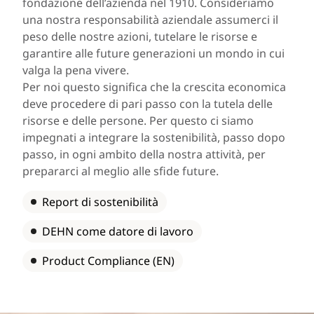
fondazione dell’azienda nel 1910. Consideriamo
una nostra responsabilità aziendale assumerci il
peso delle nostre azioni, tutelare le risorse e
garantire alle future generazioni un mondo in cui
valga la pena vivere.
Per noi questo significa che la crescita economica
deve procedere di pari passo con la tutela delle
risorse e delle persone. Per questo ci siamo
impegnati a integrare la sostenibilità, passo dopo
passo, in ogni ambito della nostra attività, per
prepararci al meglio alle sfide future.
Report di sostenibilità
DEHN come datore di lavoro
Product Compliance (EN)