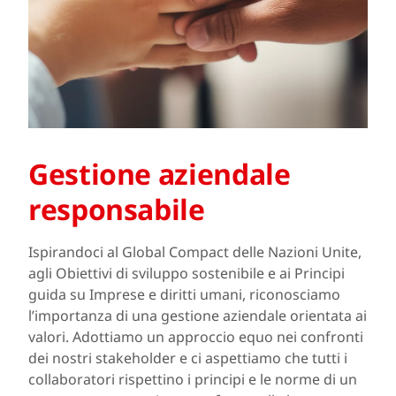
Gestione aziendale
responsabile
Ispirandoci al Global Compact delle Nazioni Unite,
agli Obiettivi di sviluppo sostenibile e ai Principi
guida su Imprese e diritti umani, riconosciamo
l’importanza di una gestione aziendale orientata ai
valori. Adottiamo un approccio equo nei confronti
dei nostri stakeholder e ci aspettiamo che tutti i
collaboratori rispettino i principi e le norme di un