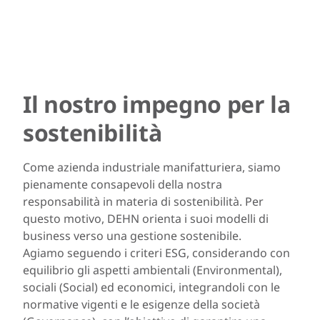
Il nostro impegno per la
sostenibilità
Come azienda industriale manifatturiera, siamo
pienamente consapevoli della nostra
responsabilità in materia di sostenibilità. Per
questo motivo, DEHN orienta i suoi modelli di
business verso una gestione sostenibile.
Agiamo seguendo i criteri ESG, considerando con
equilibrio gli aspetti ambientali (Environmental),
sociali (Social) ed economici, integrandoli con le
normative vigenti e le esigenze della società