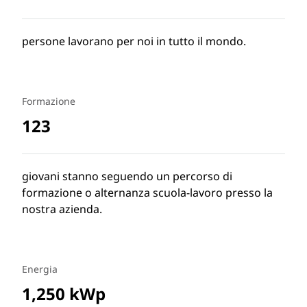
persone lavorano per noi in tutto il mondo.
Formazione
123
giovani stanno seguendo un percorso di
formazione o alternanza scuola-lavoro presso la
nostra azienda.
Energia
1,250 kWp