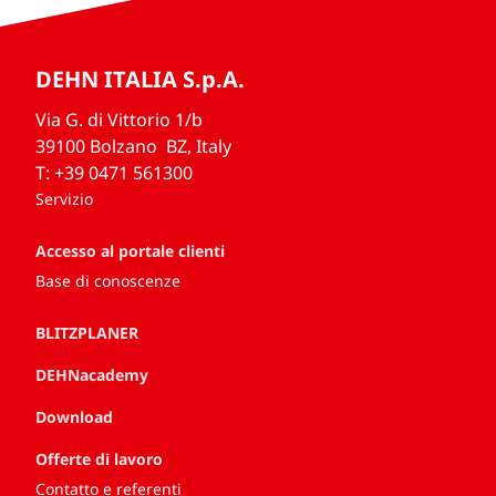
DEHN ITALIA S.p.A.
Via G. di Vittorio 1/b
39100 Bolzano BZ, Italy
T: +39 0471 561300
Servizio
Accesso al portale clienti
Base di conoscenze
BLITZPLANER
DEHNacademy
Download
Offerte di lavoro
Contatto e referenti