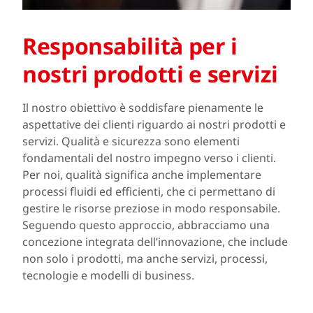
Responsabilità per i
nostri prodotti e servizi
Il nostro obiettivo è soddisfare pienamente le
aspettative dei clienti riguardo ai nostri prodotti e
servizi. Qualità e sicurezza sono elementi
fondamentali del nostro impegno verso i clienti.
Per noi, qualità significa anche implementare
processi fluidi ed efficienti, che ci permettano di
gestire le risorse preziose in modo responsabile.
Seguendo questo approccio, abbracciamo una
concezione integrata dell’innovazione, che include
non solo i prodotti, ma anche servizi, processi,
tecnologie e modelli di business.