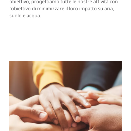
obiettivo, progettiamo tutte le nostre attività con
l’obiettivo di minimizzare il loro impatto su aria,
suolo e acqua.