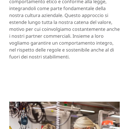
comportamento etico e conforme alla legge,
integrandoli come parte fondamentale della
nostra cultura aziendale. Questo approccio si
estende lungo tutta la nostra catena del valore,
motivo per cui coinvolgiamo costantemente anche
i nostri partner commerciali. Insieme a loro
vogliamo garantire un comportamento integro,
nel rispetto delle regole e sostenibile anche al di
fuori dei nostri stabilimenti.