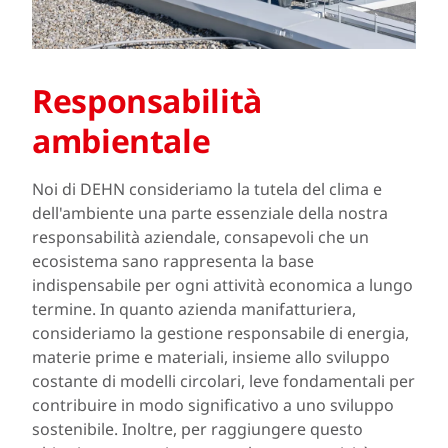
Responsabilità
ambientale
Noi di DEHN consideriamo la tutela del clima e
dell'ambiente una parte essenziale della nostra
responsabilità aziendale, consapevoli che un
ecosistema sano rappresenta la base
indispensabile per ogni attività economica a lungo
termine. In quanto azienda manifatturiera,
consideriamo la gestione responsabile di energia,
materie prime e materiali, insieme allo sviluppo
costante di modelli circolari, leve fondamentali per
contribuire in modo significativo a uno sviluppo
sostenibile. Inoltre, per raggiungere questo