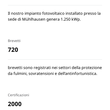
Il nostro impianto fotovoltaico installato presso la
sede di Mühlhausen genera 1.250 kWp.
Brevetti
720
brevetti sono registrati nei settori della protezione
da fulmini, sovratensioni e dell’antinfortunistica.
Certificazioni
2000