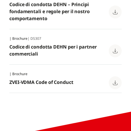
Codice di condotta DEHN – Principi
fondamentali e regole per il nostro
comportamento
| Brochure
| DS307
Codice di condotta DEHN per i partner
commerciali
| Brochure
ZVEI-VDMA Code of Conduct