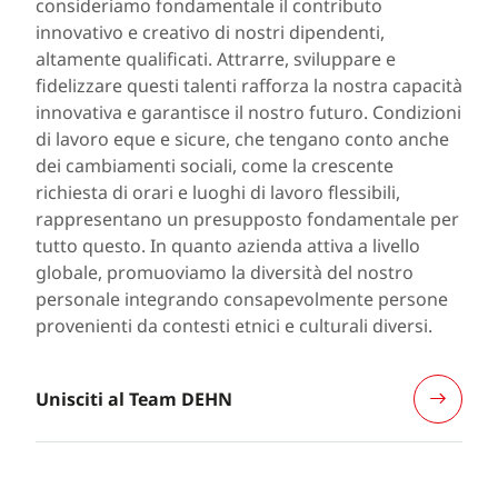
consideriamo fondamentale il contributo
innovativo e creativo di nostri dipendenti,
altamente qualificati. Attrarre, sviluppare e
fidelizzare questi talenti rafforza la nostra capacità
innovativa e garantisce il nostro futuro. Condizioni
di lavoro eque e sicure, che tengano conto anche
dei cambiamenti sociali, come la crescente
richiesta di orari e luoghi di lavoro flessibili,
rappresentano un presupposto fondamentale per
tutto questo. In quanto azienda attiva a livello
globale, promuoviamo la diversità del nostro
personale integrando consapevolmente persone
provenienti da contesti etnici e culturali diversi.
Unisciti al Team DEHN