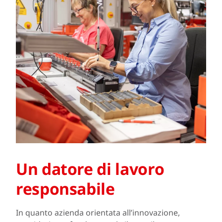
Un datore di lavoro
responsabile
In quanto azienda orientata all’innovazione,