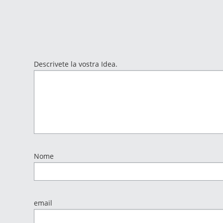
Descrivete la vostra Idea.
Nome
email