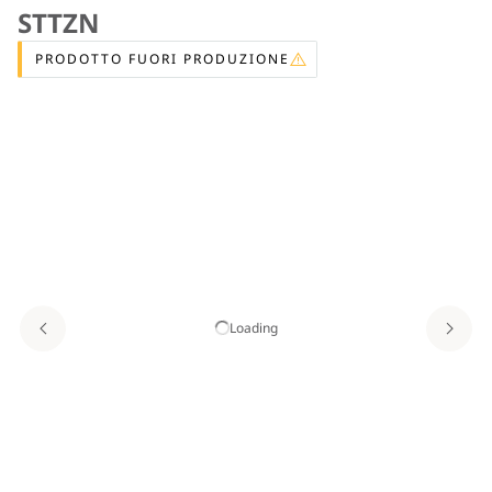
STTZN
PRODOTTO FUORI PRODUZIONE
Loading