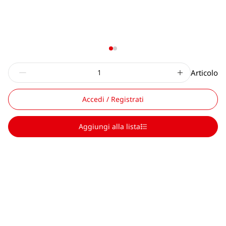
Articolo
Accedi / Registrati
Aggiungi alla lista