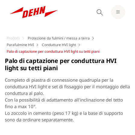
Prodotti
Protezione da fulmini / messa a terra
Parafulmine HVI
Condutture HVI light
Palo di captazione per conduttura HVI light su tetti piani
Palo di captazione per conduttura HVI
light su tetti piani
Completo di piastra di connessione quadrupla per la
conduttura HVI light e set di fissaggio per il montaggio della
conduttura al palo.
Con la possibilità di adattamento all'inclinazione del tetto
fino a max 10°.
Lo zoccolo in cemento (peso 17 kg) e la base di supporto
sono da ordinare separatamente.