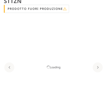
STTZN
PRODOTTO FUORI PRODUZIONE
Loading