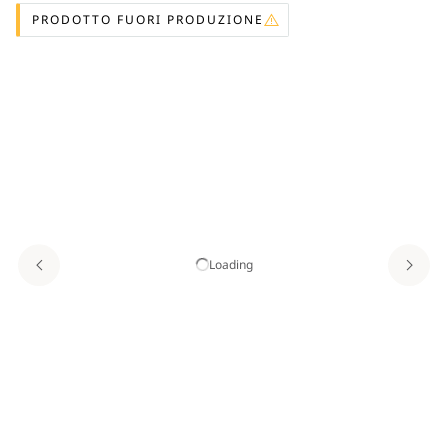
PRODOTTO FUORI PRODUZIONE
Loading