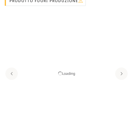
PRODOTTO FUORI PRODUZIONE
Loading