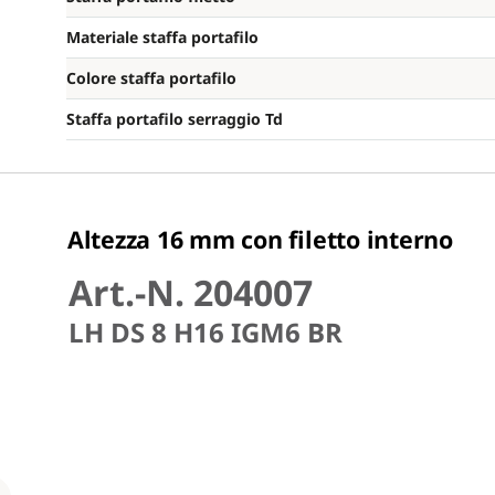
Materiale staffa portafilo
Colore staffa portafilo
Staffa portafilo serraggio Td
Altezza 16 mm con filetto interno
Art.-N. 204007
LH DS 8 H16 IGM6 BR