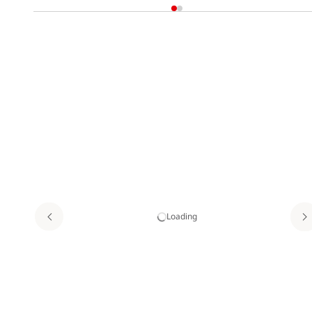
Loading