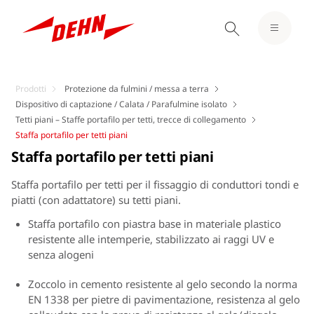
Prodotti
Protezione da fulmini / messa a terra
Dispositivo di captazione / Calata / Parafulmine isolato
Tetti piani – Staffe portafilo per tetti, trecce di collegamento
Staffa portafilo per tetti piani
Staffa portafilo per tetti piani
Staffa portafilo per tetti per il fissaggio di conduttori tondi e
piatti (con adattatore) su tetti piani.
Staffa portafilo con piastra base in materiale plastico
resistente alle intemperie, stabilizzato ai raggi UV e
senza alogeni
Zoccolo in cemento resistente al gelo secondo la norma
EN 1338 per pietre di pavimentazione, resistenza al gelo