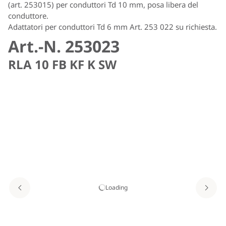
(art. 253015) per conduttori Td 10 mm, posa libera del
conduttore.
Adattatori per conduttori Td 6 mm Art. 253 022 su richiesta.
Art.-N. 253023
RLA 10 FB KF K SW
Loading