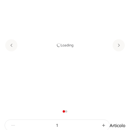
Loading
Articolo