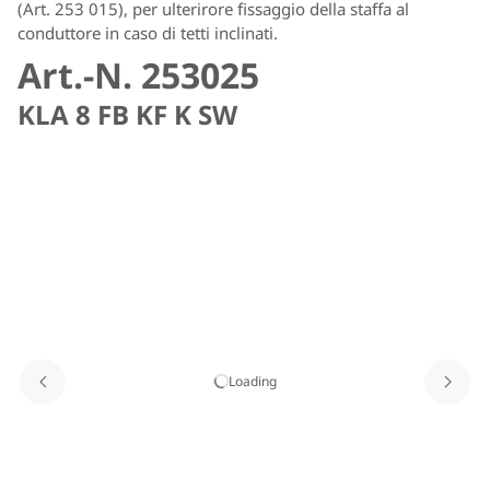
(Art. 253 015), per ulterirore fissaggio della staffa al
conduttore in caso di tetti inclinati.
Art.-N. 253025
KLA 8 FB KF K SW
Loading