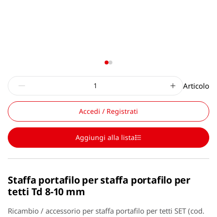
Articolo
Accedi / Registrati
Aggiungi alla lista
Staffa portafilo per staffa portafilo per
tetti Td 8-10 mm
Ricambio / accessorio per staffa portafilo per tetti SET (cod.