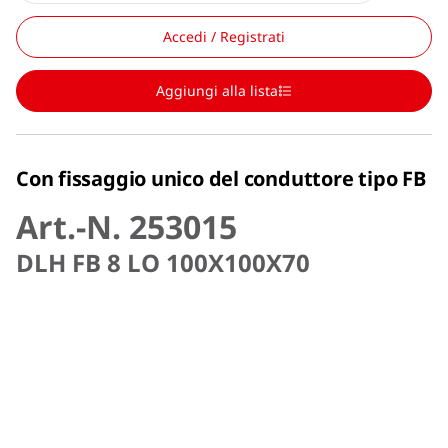
Accedi / Registrati
Aggiungi alla lista
Con fissaggio unico del conduttore tipo FB
Art.-N. 253015
DLH FB 8 LO 100X100X70