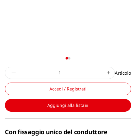
Articolo
Accedi / Registrati
Aggiungi alla lista
Con fissaggio unico del conduttore