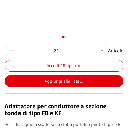
Articolo
Accedi / Registrati
Aggiungi alla lista
Adattatore per conduttore a sezione
tonda di tipo FB e KF
Per il fissaggio a scatto sulla staffa portafilo per tetti per FB