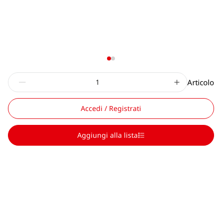
Articolo
Accedi / Registrati
Aggiungi alla lista