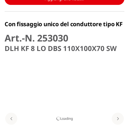
Con fissaggio unico del conduttore tipo KF
Art.-N. 253030
DLH KF 8 LO DBS 110X100X70 SW
Loading