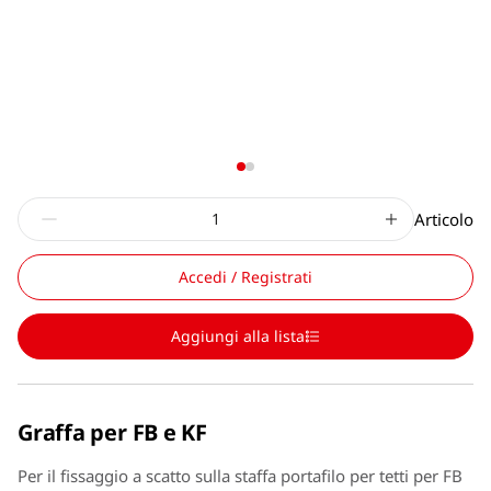
Articolo
Accedi / Registrati
Aggiungi alla lista
Graffa per FB e KF
Per il fissaggio a scatto sulla staffa portafilo per tetti per FB