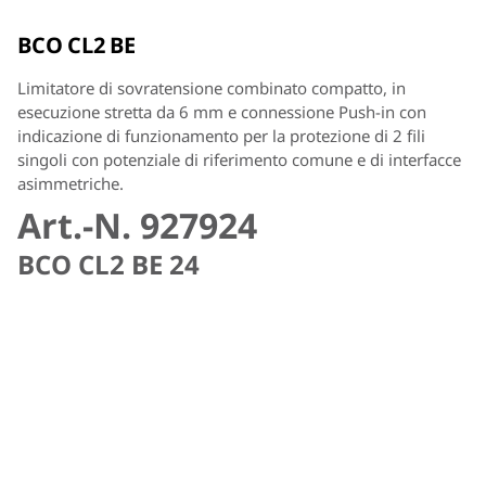
BCO CL2 BE
Limitatore di sovratensione combinato compatto, in
esecuzione stretta da 6 mm e connessione Push-in con
indicazione di funzionamento per la protezione di 2 fili
singoli con potenziale di riferimento comune e di interfacce
asimmetriche.
Art.-N. 927924
BCO CL2 BE 24