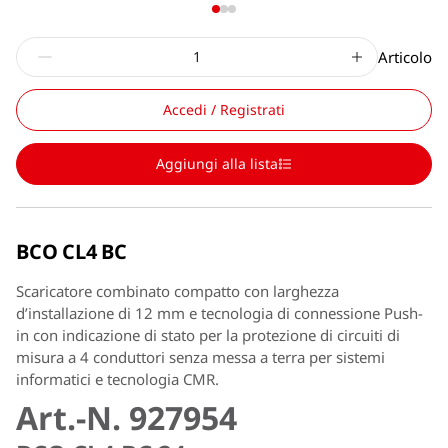
Articolo
Accedi / Registrati
Aggiungi alla lista
BCO CL4 BC
Scaricatore combinato compatto con larghezza
d’installazione di 12 mm e tecnologia di connessione Push-
in con indicazione di stato per la protezione di circuiti di
misura a 4 conduttori senza messa a terra per sistemi
informatici e tecnologia CMR.
Art.-N. 927954