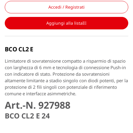
Accedi / Registrati
Aggiungi alla lista
BCO CL2 E
Limitatore di sovratensione compatto a risparmio di spazio
con larghezza di 6 mm e tecnologia di connessione Push-in
con indicatore di stato. Protezione da sovratensioni
altamente limitante a stadio singolo con diodi potenti, per la
protezione di 2 fili singoli con potenziale di riferimento
comune e interfacce asimmetriche.
Art.-N. 927988
BCO CL2 E 24