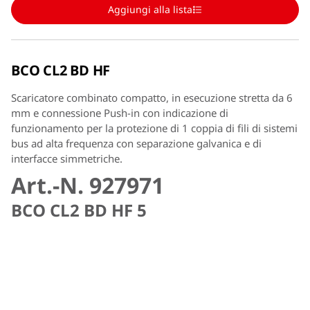
Aggiungi alla lista
BCO CL2 BD HF
Scaricatore combinato compatto, in esecuzione stretta da 6
mm e connessione Push-in con indicazione di
funzionamento per la protezione di 1 coppia di fili di sistemi
bus ad alta frequenza con separazione galvanica e di
interfacce simmetriche.
Art.-N. 927971
BCO CL2 BD HF 5