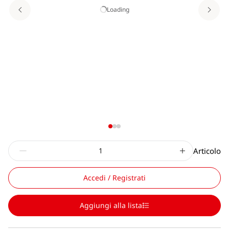
Loading
Articolo
Accedi / Registrati
Aggiungi alla lista