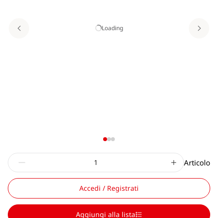
Loading
Articolo
Accedi / Registrati
Aggiungi alla lista