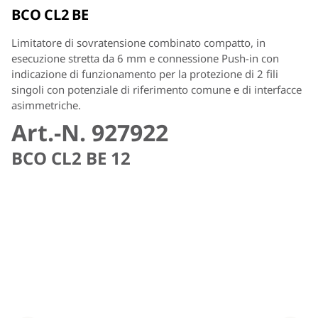
BCO CL2 BE
Limitatore di sovratensione combinato compatto, in
esecuzione stretta da 6 mm e connessione Push-in con
indicazione di funzionamento per la protezione di 2 fili
singoli con potenziale di riferimento comune e di interfacce
asimmetriche.
Art.-N. 927922
BCO CL2 BE 12