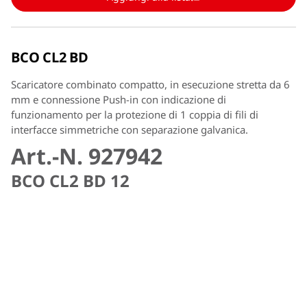
BCO CL2 BD
Scaricatore combinato compatto, in esecuzione stretta da 6
mm e connessione Push-in con indicazione di
funzionamento per la protezione di 1 coppia di fili di
interfacce simmetriche con separazione galvanica.
Art.-N. 927942
BCO CL2 BD 12