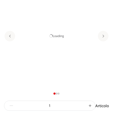
Loading
Articolo