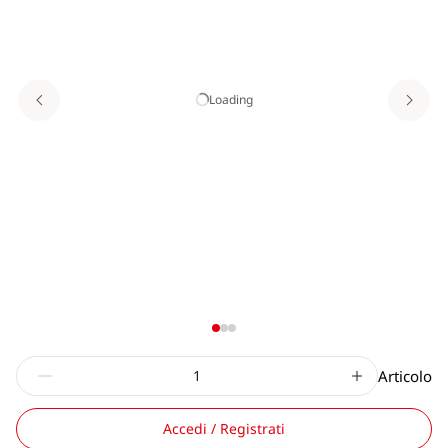
Loading
Articolo
Accedi / Registrati