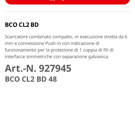
BCO CL2 BD
Scaricatore combinato compatto, in esecuzione stretta da 6
mm e connessione Push-in con indicazione di
funzionamento per la protezione di 1 coppia di fili di
interfacce simmetriche con separazione galvanica.
Art.-N. 927945
BCO CL2 BD 48