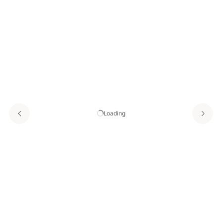
Loading