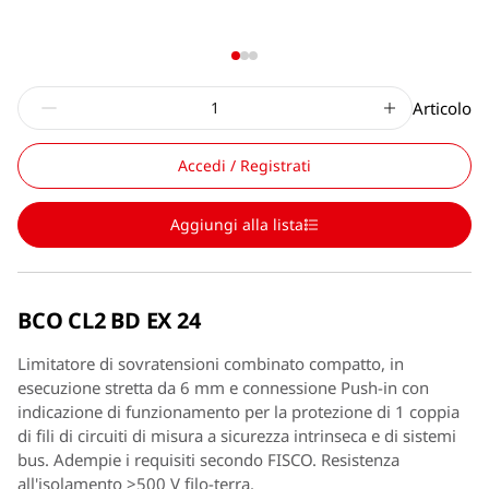
Articolo
Accedi / Registrati
Aggiungi alla lista
BCO CL2 BD EX 24
Limitatore di sovratensioni combinato compatto, in
esecuzione stretta da 6 mm e connessione Push-in con
indicazione di funzionamento per la protezione di 1 coppia
di fili di circuiti di misura a sicurezza intrinseca e di sistemi
bus. Adempie i requisiti secondo FISCO. Resistenza
all'isolamento >500 V filo-terra.