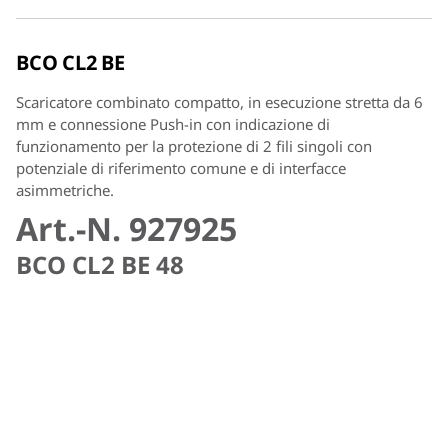
BCO CL2 BE
Scaricatore combinato compatto, in esecuzione stretta da 6
mm e connessione Push-in con indicazione di
funzionamento per la protezione di 2 fili singoli con
potenziale di riferimento comune e di interfacce
asimmetriche.
Art.-N. 927925
BCO CL2 BE 48