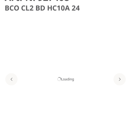
BCO CL2 BD HC10A 24
Loading