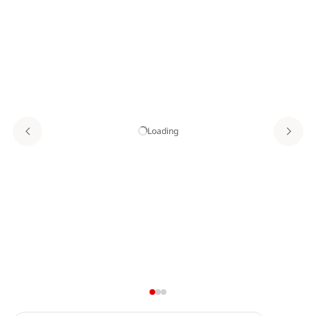
Loading