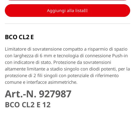
Aggiungi alla lista
BCO CL2 E
Limitatore di sovratensione compatto a risparmio di spazio
con larghezza di 6 mm e tecnologia di connessione Push-in
con indicatore di stato. Protezione da sovratensioni
altamente limitante a stadio singolo con diodi potenti, per la
protezione di 2 fili singoli con potenziale di riferimento
comune e interfacce asimmetriche.
Art.-N. 927987
BCO CL2 E 12