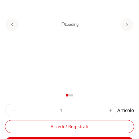
Loading
Articolo
Accedi / Registrati