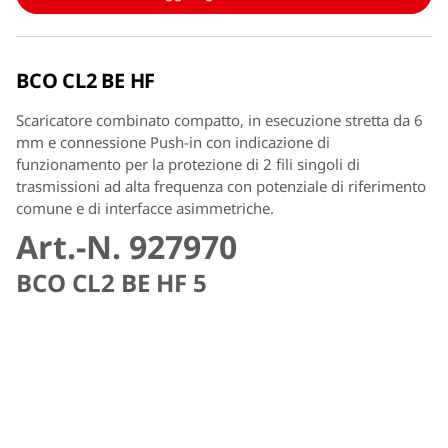
BCO CL2 BE HF
Scaricatore combinato compatto, in esecuzione stretta da 6
mm e connessione Push-in con indicazione di
funzionamento per la protezione di 2 fili singoli di
trasmissioni ad alta frequenza con potenziale di riferimento
comune e di interfacce asimmetriche.
Art.-N. 927970
BCO CL2 BE HF 5