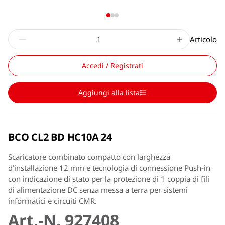
Articolo
Accedi / Registrati
Aggiungi alla lista
BCO CL2 BD HC10A 24
Scaricatore combinato compatto con larghezza
d’installazione 12 mm e tecnologia di connessione Push-in
con indicazione di stato per la protezione di 1 coppia di fili
di alimentazione DC senza messa a terra per sistemi
informatici e circuiti CMR.
Art.-N. 927408