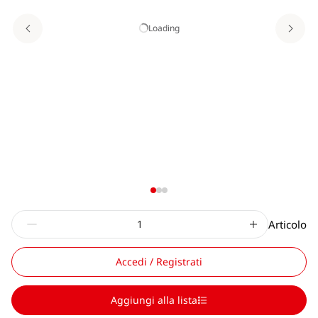
Loading
Articolo
Accedi / Registrati
Aggiungi alla lista