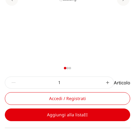
Articolo
Accedi / Registrati
Aggiungi alla lista