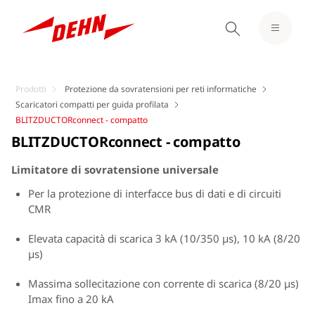
Prodotti
Protezione da sovratensioni per reti informatiche
Scaricatori compatti per guida profilata
BLITZDUCTORconnect - compatto
BLITZDUCTORconnect - compatto
Limitatore di sovratensione universale
Per la protezione di interfacce bus di dati e di circuiti
CMR
Elevata capacità di scarica 3 kA (10/350 µs), 10 kA (8/20
µs)
Massima sollecitazione con corrente di scarica (8/20 µs)
Imax fino a 20 kA