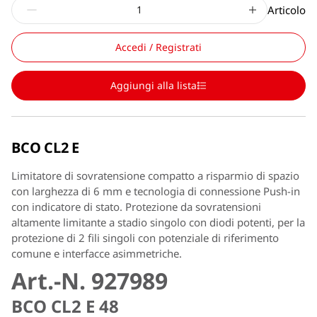
Articolo
Accedi / Registrati
Aggiungi alla lista
BCO CL2 E
Limitatore di sovratensione compatto a risparmio di spazio
con larghezza di 6 mm e tecnologia di connessione Push-in
con indicatore di stato. Protezione da sovratensioni
altamente limitante a stadio singolo con diodi potenti, per la
protezione di 2 fili singoli con potenziale di riferimento
comune e interfacce asimmetriche.
Art.-N. 927989
BCO CL2 E 48