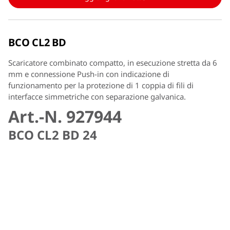
BCO CL2 BD
Scaricatore combinato compatto, in esecuzione stretta da 6
mm e connessione Push-in con indicazione di
funzionamento per la protezione di 1 coppia di fili di
interfacce simmetriche con separazione galvanica.
Art.-N. 927944
BCO CL2 BD 24