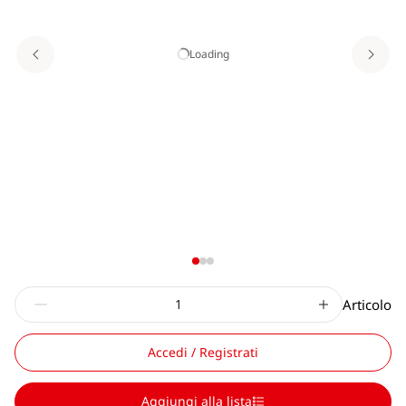
Loading
Articolo
Accedi / Registrati
Aggiungi alla lista