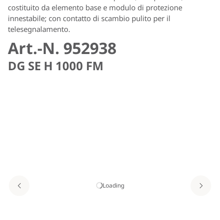
costituito da elemento base e modulo di protezione
innestabile; con contatto di scambio pulito per il
telesegnalamento.
Art.-N. 952938
DG SE H 1000 FM
Loading