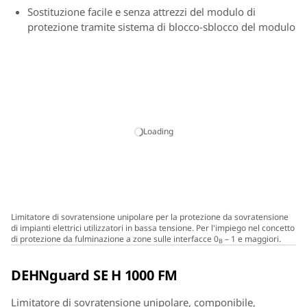
Sostituzione facile e senza attrezzi del modulo di
protezione tramite sistema di blocco-sblocco del modulo
Loading
Limitatore di sovratensione unipolare per la protezione da sovratensione
di impianti elettrici utilizzatori in bassa tensione. Per l'impiego nel concetto
di protezione da fulminazione a zone sulle interfacce 0
– 1 e maggiori.
B
DEHNguard SE H 1000 FM
Limitatore di sovratensione unipolare, componibile,