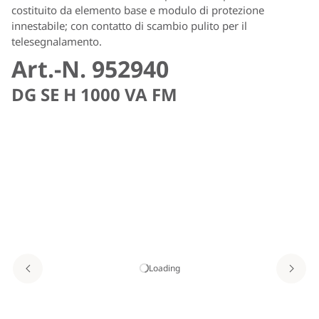
costituito da elemento base e modulo di protezione
innestabile; con contatto di scambio pulito per il
telesegnalamento.
Art.-N. 952940
DG SE H 1000 VA FM
Loading