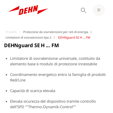
Prodotti
Protezione da sovratensioni per reti di energia
Limitatore di sovratensioni tipo 2
DEHNguard SE H ... FM
DEHNguard SE H ... FM
Limitatore di sovratensione universale, costituito da
elemento base e modulo di protezione innestabile
Coordinamento energetico entro la famiglia di prodotti
Red/Line
Capacità di scarica elevata
Elevata sicurezza del dispositivo tramite controllo
dell'SPD ""Thermo-Dynamik-Control""