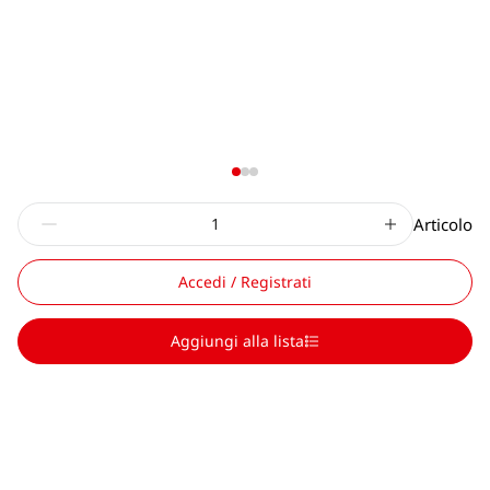
Articolo
Accedi / Registrati
Aggiungi alla lista