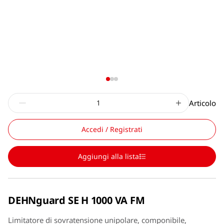
Articolo
Accedi / Registrati
Aggiungi alla lista
DEHNguard SE H 1000 VA FM
Limitatore di sovratensione unipolare, componibile,