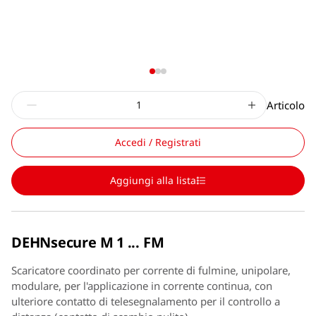
Articolo
Accedi / Registrati
Aggiungi alla lista
DEHNsecure M 1 ... FM
Scaricatore coordinato per corrente di fulmine, unipolare,
modulare, per l'applicazione in corrente continua, con
ulteriore contatto di telesegnalamento per il controllo a