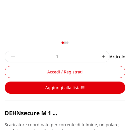
Articolo
Accedi / Registrati
Aggiungi alla lista
DEHNsecure M 1 ...
Scaricatore coordinato per corrente di fulmine, unipolare,