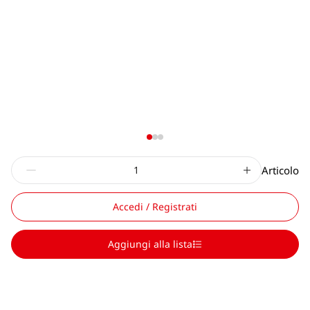
Articolo
Accedi / Registrati
Aggiungi alla lista