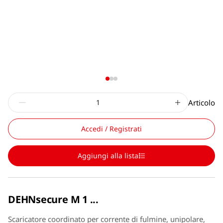
Articolo
Accedi / Registrati
Aggiungi alla lista
DEHNsecure M 1 ...
Scaricatore coordinato per corrente di fulmine, unipolare,