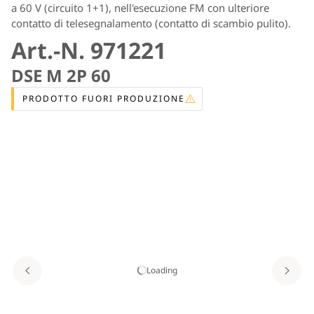
a 60 V (circuito 1+1), nell'esecuzione FM con ulteriore
contatto di telesegnalamento (contatto di scambio pulito).
Art.-N. 971221
DSE M 2P 60
PRODOTTO FUORI PRODUZIONE
Loading