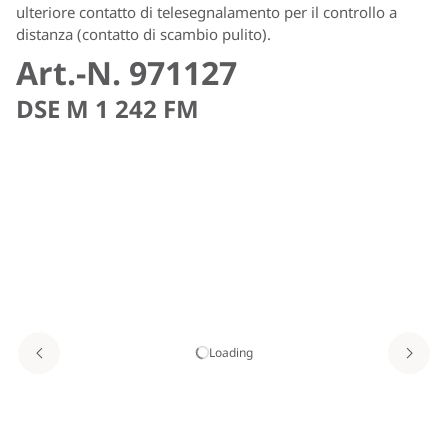
ulteriore contatto di telesegnalamento per il controllo a
distanza (contatto di scambio pulito).
Art.-N. 971127
DSE M 1 242 FM
Loading