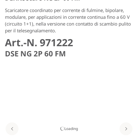
Scaricatore coordinato per corrente di fulmine, bipolare,
modulare, per applicazioni in corrente continua fino a 60 V
(circuito 1+1), nella versione con contatto di scambio pulito
per il telesegnalamento.
Art.-N. 971222
DSE NG 2P 60 FM
Loading