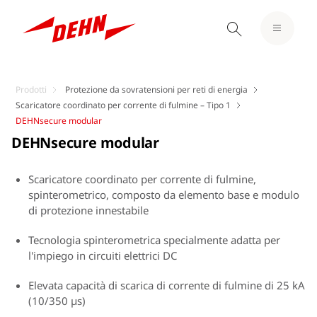
Prodotti
Protezione da sovratensioni per reti di energia
Scaricatore coordinato per corrente di fulmine – Tipo 1
DEHNsecure modular
DEHNsecure modular
Scaricatore coordinato per corrente di fulmine,
spinterometrico, composto da elemento base e modulo
di protezione innestabile
Tecnologia spinterometrica specialmente adatta per
l'impiego in circuiti elettrici DC
Elevata capacità di scarica di corrente di fulmine di 25 kA
(10/350 µs)