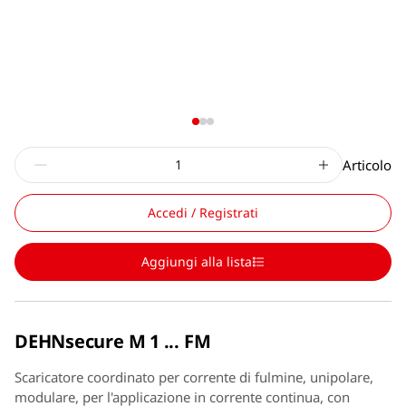
Articolo
Accedi / Registrati
Aggiungi alla lista
DEHNsecure M 1 ... FM
Scaricatore coordinato per corrente di fulmine, unipolare,
modulare, per l'applicazione in corrente continua, con