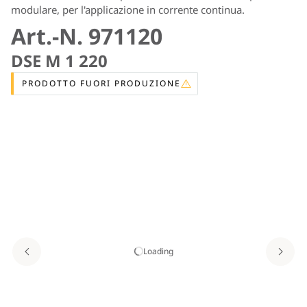
modulare, per l'applicazione in corrente continua.
Art.-N. 971120
DSE M 1 220
PRODOTTO FUORI PRODUZIONE
Loading