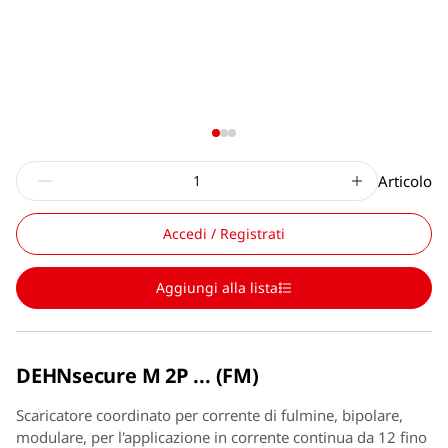
Articolo
Accedi / Registrati
Aggiungi alla lista
DEHNsecure M 2P ... (FM)
Scaricatore coordinato per corrente di fulmine, bipolare,
modulare, per l'applicazione in corrente continua da 12 fino