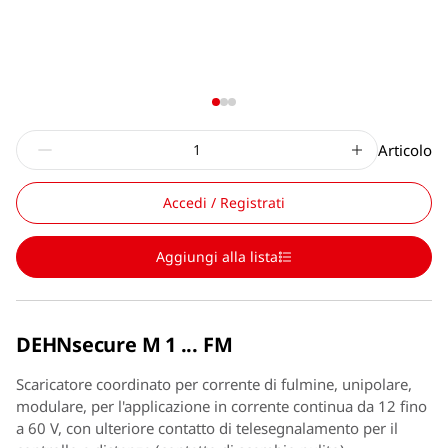
Articolo
Accedi / Registrati
Aggiungi alla lista
DEHNsecure M 1 ... FM
Scaricatore coordinato per corrente di fulmine, unipolare,
modulare, per l'applicazione in corrente continua da 12 fino
a 60 V, con ulteriore contatto di telesegnalamento per il