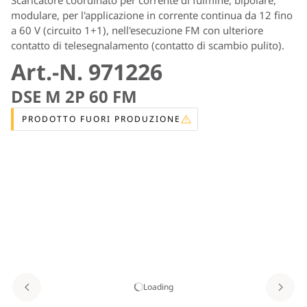
modulare, per l'applicazione in corrente continua da 12 fino
a 60 V (circuito 1+1), nell'esecuzione FM con ulteriore
contatto di telesegnalamento (contatto di scambio pulito).
Art.-N. 971226
DSE M 2P 60 FM
PRODOTTO FUORI PRODUZIONE
Loading