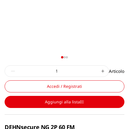
Articolo
Accedi / Registrati
Aggiungi alla lista
DEHNsecure NG 2P 60 FM