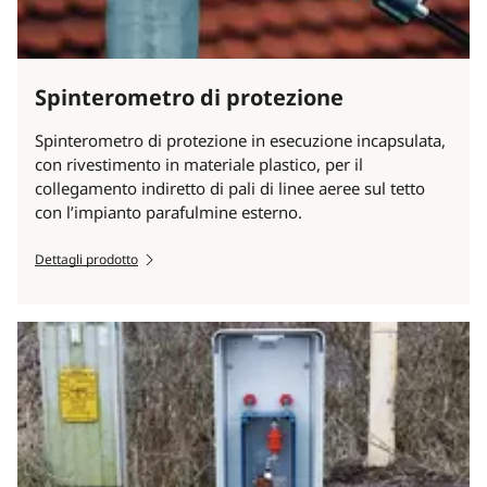
Spinterometro di protezione
Spinterometro di protezione in esecuzione incapsulata,
con rivestimento in materiale plastico, per il
collegamento indiretto di pali di linee aeree sul tetto
con l’impianto parafulmine esterno.
Dettagli prodotto