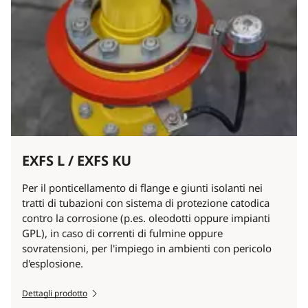
EXFS L / EXFS KU
Per il ponticellamento di flange e giunti isolanti nei
tratti di tubazioni con sistema di protezione catodica
contro la corrosione (p.es. oleodotti oppure impianti
GPL), in caso di correnti di fulmine oppure
sovratensioni, per l'impiego in ambienti con pericolo
d'esplosione.
Dettagli prodotto