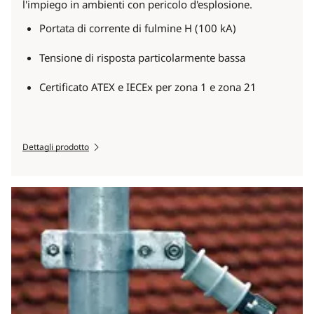
l'impiego in ambienti con pericolo d'esplosione.
Portata di corrente di fulmine H (100 kA)
Tensione di risposta particolarmente bassa
Certificato ATEX e IECEx per zona 1 e zona 21
Dettagli prodotto