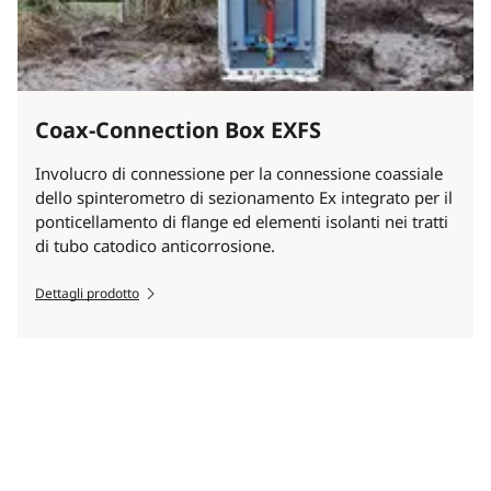
Coax-Connection Box EXFS
Involucro di connessione per la connessione coassiale
dello spinterometro di sezionamento Ex integrato per il
ponticellamento di flange ed elementi isolanti nei tratti
di tubo catodico anticorrosione.
Dettagli prodotto