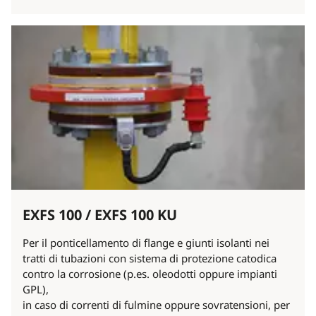
EXFS 100 / EXFS 100 KU
Per il ponticellamento di flange e giunti isolanti nei
tratti di tubazioni con sistema di protezione catodica
contro la corrosione (p.es. oleodotti oppure impianti
GPL),
in caso di correnti di fulmine oppure sovratensioni, per