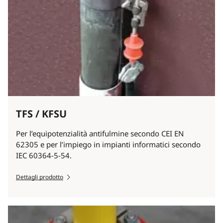
TFS / KFSU
Per l’equipotenzialità antifulmine secondo CEI EN
62305 e per l’impiego in impianti informatici secondo
IEC 60364-5-54.
Dettagli prodotto