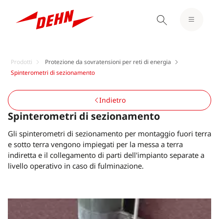
Prodotti
Protezione da sovratensioni per reti di energia
Spinterometri di sezionamento
Indietro
Spinterometri di sezionamento
Gli spinterometri di sezionamento per montaggio fuori terra
e sotto terra vengono impiegati per la messa a terra
indiretta e il collegamento di parti dell'impianto separate a
livello operativo in caso di fulminazione.